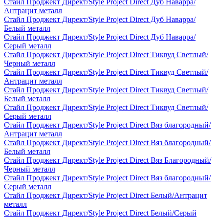
Стайл Проджект Директ/Style Project Direct Дуб Наварра/
Антрацит металл
Стайл Проджект Директ/Style Project Direct Дуб Наварра/
Белый металл
Стайл Проджект Директ/Style Project Direct Дуб Наварра/
Серый металл
Стайл Проджект Директ/Style Project Direct Тиквуд Светлый/
Черный металл
Стайл Проджект Директ/Style Project Direct Тиквуд Светлый/
Антрацит металл
Стайл Проджект Директ/Style Project Direct Тиквуд Светлый/
Белый металл
Стайл Проджект Директ/Style Project Direct Тиквуд Светлый/
Серый металл
Стайл Проджект Директ/Style Project Direct Вяз благородный/
Антрацит металл
Стайл Проджект Директ/Style Project Direct Вяз благородный/
Белый металл
Стайл Проджект Директ/Style Project Direct Вяз Благородный/
Черный металл
Стайл Проджект Директ/Style Project Direct Вяз благородный/
Серый металл
Стайл Проджект Директ/Style Project Direct Белый/Антрацит
металл
Стайл Проджект Директ/Style Project Direct Белый/Серый