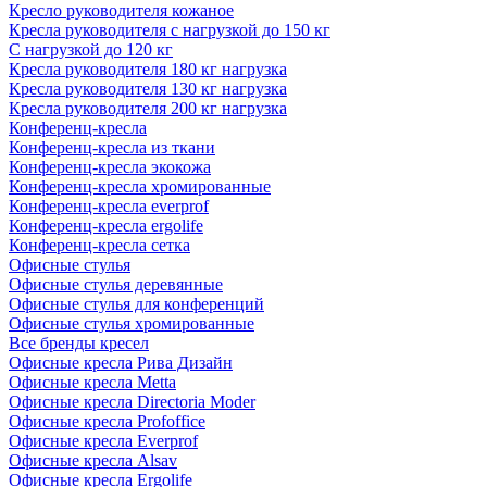
Кресло руководителя кожаное
Кресла руководителя с нагрузкой до 150 кг
С нагрузкой до 120 кг
Кресла руководителя 180 кг нагрузка
Кресла руководителя 130 кг нагрузка
Кресла руководителя 200 кг нагрузка
Конференц-кресла
Конференц-кресла из ткани
Конференц-кресла экокожа
Конференц-кресла хромированные
Конференц-кресла everprof
Конференц-кресла ergolife
Конференц-кресла сетка
Офисные стулья
Офисные стулья деревянные
Офисные стулья для конференций
Офисные стулья хромированные
Все бренды кресел
Офисные кресла Рива Дизайн
Офисные кресла Metta
Офисные кресла Directoria Moder
Офисные кресла Profoffice
Офисные кресла Everprof
Офисные кресла Alsav
Офисные кресла Ergolife