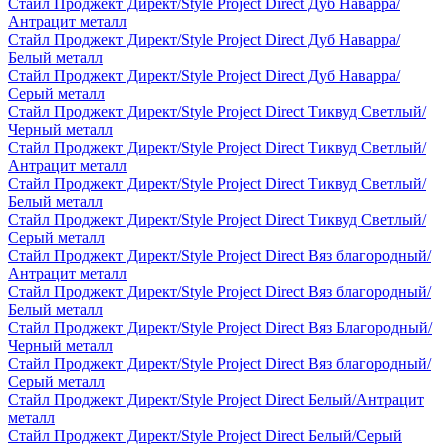
Стайл Проджект Директ/Style Project Direct Дуб Наварра/
Антрацит металл
Стайл Проджект Директ/Style Project Direct Дуб Наварра/
Белый металл
Стайл Проджект Директ/Style Project Direct Дуб Наварра/
Серый металл
Стайл Проджект Директ/Style Project Direct Тиквуд Светлый/
Черный металл
Стайл Проджект Директ/Style Project Direct Тиквуд Светлый/
Антрацит металл
Стайл Проджект Директ/Style Project Direct Тиквуд Светлый/
Белый металл
Стайл Проджект Директ/Style Project Direct Тиквуд Светлый/
Серый металл
Стайл Проджект Директ/Style Project Direct Вяз благородный/
Антрацит металл
Стайл Проджект Директ/Style Project Direct Вяз благородный/
Белый металл
Стайл Проджект Директ/Style Project Direct Вяз Благородный/
Черный металл
Стайл Проджект Директ/Style Project Direct Вяз благородный/
Серый металл
Стайл Проджект Директ/Style Project Direct Белый/Антрацит
металл
Стайл Проджект Директ/Style Project Direct Белый/Серый