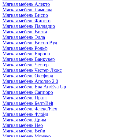
Мягкая мебель Алекто
Мягкая мебель Ламелла
Мягкая мебель Виспо
Мягкая мебель Фиотто
Мягкая мебель Палладио
Мягкая мебель Волта
Мягкая мебель Элла
Мягкая мебель Виспо Вуд
Мягкая мебель Рольф
Мягкая мебель Европа
Мягкая мебель Ванкувер
Мягкая мебель Честер
Мягкая мебель Честер-Люкс
Мягкая мебель Оксфорд
Мягкая мебель Аполло 2.0
Мягкая мебель Ева Ап/Eva Up
Мягкая мебель Саппоро
Мягкая мебель Пратт
Мягкая мебель Белт/Belt
Мягкая мебель Флекс/Flex
Мягкая мебель Флойд
Мягкая мебель Дрим
Мягкая мебель Нео
Мягкая мебель Вейв
Мягкая мебель Монако