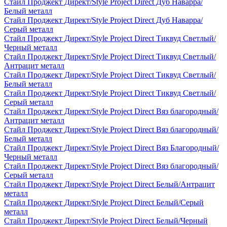
Стайл Проджект Директ/Style Project Direct Дуб Наварра/
Белый металл
Стайл Проджект Директ/Style Project Direct Дуб Наварра/
Серый металл
Стайл Проджект Директ/Style Project Direct Тиквуд Светлый/
Черный металл
Стайл Проджект Директ/Style Project Direct Тиквуд Светлый/
Антрацит металл
Стайл Проджект Директ/Style Project Direct Тиквуд Светлый/
Белый металл
Стайл Проджект Директ/Style Project Direct Тиквуд Светлый/
Серый металл
Стайл Проджект Директ/Style Project Direct Вяз благородный/
Антрацит металл
Стайл Проджект Директ/Style Project Direct Вяз благородный/
Белый металл
Стайл Проджект Директ/Style Project Direct Вяз Благородный/
Черный металл
Стайл Проджект Директ/Style Project Direct Вяз благородный/
Серый металл
Стайл Проджект Директ/Style Project Direct Белый/Антрацит
металл
Стайл Проджект Директ/Style Project Direct Белый/Серый
металл
Стайл Проджект Директ/Style Project Direct Белый/Черный