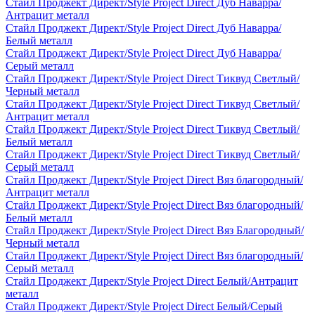
Стайл Проджект Директ/Style Project Direct Дуб Наварра/
Антрацит металл
Стайл Проджект Директ/Style Project Direct Дуб Наварра/
Белый металл
Стайл Проджект Директ/Style Project Direct Дуб Наварра/
Серый металл
Стайл Проджект Директ/Style Project Direct Тиквуд Светлый/
Черный металл
Стайл Проджект Директ/Style Project Direct Тиквуд Светлый/
Антрацит металл
Стайл Проджект Директ/Style Project Direct Тиквуд Светлый/
Белый металл
Стайл Проджект Директ/Style Project Direct Тиквуд Светлый/
Серый металл
Стайл Проджект Директ/Style Project Direct Вяз благородный/
Антрацит металл
Стайл Проджект Директ/Style Project Direct Вяз благородный/
Белый металл
Стайл Проджект Директ/Style Project Direct Вяз Благородный/
Черный металл
Стайл Проджект Директ/Style Project Direct Вяз благородный/
Серый металл
Стайл Проджект Директ/Style Project Direct Белый/Антрацит
металл
Стайл Проджект Директ/Style Project Direct Белый/Серый