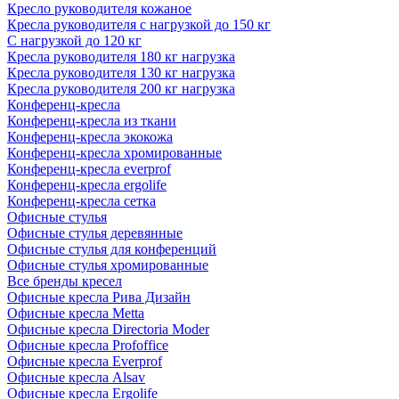
Кресло руководителя кожаное
Кресла руководителя с нагрузкой до 150 кг
С нагрузкой до 120 кг
Кресла руководителя 180 кг нагрузка
Кресла руководителя 130 кг нагрузка
Кресла руководителя 200 кг нагрузка
Конференц-кресла
Конференц-кресла из ткани
Конференц-кресла экокожа
Конференц-кресла хромированные
Конференц-кресла everprof
Конференц-кресла ergolife
Конференц-кресла сетка
Офисные стулья
Офисные стулья деревянные
Офисные стулья для конференций
Офисные стулья хромированные
Все бренды кресел
Офисные кресла Рива Дизайн
Офисные кресла Metta
Офисные кресла Directoria Moder
Офисные кресла Profoffice
Офисные кресла Everprof
Офисные кресла Alsav
Офисные кресла Ergolife