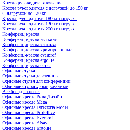
Кресло руководителя кожаное
Кресла руководителя с нагрузкой до 150 кг
С нагрузкой до 120 кг
Кресла руководителя 180 кг нагрузка
Кресла руководителя 130 кг нагрузка
Кресла руководителя 200 кг нагрузка
Конференц-кресла
Конференц-кресла из ткани
Конференц-кресла экокожа
Конференц-кресла хромированные
Конференц-кресла everprof
Конференц-кресла ergolife
Конференц-кресла сетка
Офисные стулья
Офисные стулья деревянные
Офисные стулья для конференций
Офисные стулья хромированные
Все бренды кресел
Офисные кресла Рива Дизайн
Офисные кресла Metta
Офисные кресла Directoria Moder
Офисные кресла Profoffice
Офисные кресла Everprof
Офисные кресла Alsav
Офисные кресла Ergolife