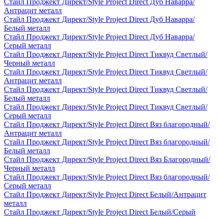
Стайл Проджект Директ/Style Project Direct Дуб Наварра/
Антрацит металл
Стайл Проджект Директ/Style Project Direct Дуб Наварра/
Белый металл
Стайл Проджект Директ/Style Project Direct Дуб Наварра/
Серый металл
Стайл Проджект Директ/Style Project Direct Тиквуд Светлый/
Черный металл
Стайл Проджект Директ/Style Project Direct Тиквуд Светлый/
Антрацит металл
Стайл Проджект Директ/Style Project Direct Тиквуд Светлый/
Белый металл
Стайл Проджект Директ/Style Project Direct Тиквуд Светлый/
Серый металл
Стайл Проджект Директ/Style Project Direct Вяз благородный/
Антрацит металл
Стайл Проджект Директ/Style Project Direct Вяз благородный/
Белый металл
Стайл Проджект Директ/Style Project Direct Вяз Благородный/
Черный металл
Стайл Проджект Директ/Style Project Direct Вяз благородный/
Серый металл
Стайл Проджект Директ/Style Project Direct Белый/Антрацит
металл
Стайл Проджект Директ/Style Project Direct Белый/Серый