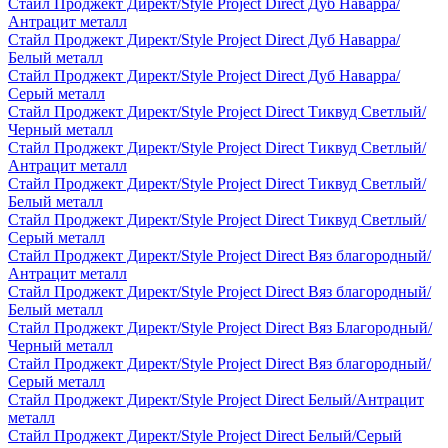
Стайл Проджект Директ/Style Project Direct Дуб Наварра/
Антрацит металл
Стайл Проджект Директ/Style Project Direct Дуб Наварра/
Белый металл
Стайл Проджект Директ/Style Project Direct Дуб Наварра/
Серый металл
Стайл Проджект Директ/Style Project Direct Тиквуд Светлый/
Черный металл
Стайл Проджект Директ/Style Project Direct Тиквуд Светлый/
Антрацит металл
Стайл Проджект Директ/Style Project Direct Тиквуд Светлый/
Белый металл
Стайл Проджект Директ/Style Project Direct Тиквуд Светлый/
Серый металл
Стайл Проджект Директ/Style Project Direct Вяз благородный/
Антрацит металл
Стайл Проджект Директ/Style Project Direct Вяз благородный/
Белый металл
Стайл Проджект Директ/Style Project Direct Вяз Благородный/
Черный металл
Стайл Проджект Директ/Style Project Direct Вяз благородный/
Серый металл
Стайл Проджект Директ/Style Project Direct Белый/Антрацит
металл
Стайл Проджект Директ/Style Project Direct Белый/Серый