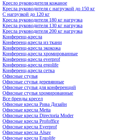
Кресло руководителя кожаное
Кресла руководителя с нагрузкой до 150 кг
С нагрузкой до 120 кг
Кресла руководителя 180 кг нагрузка
Кресла руководителя 130 кг нагрузка
Кресла руководителя 200 кг нагрузка
Конференц-кресла
Конференц-кресла из ткани
Конференц-кресла экокожа
Конференц-кресла хромированные
Конференц-кресла everprof
Конференц-кресла ergolife
Конференц-кресла сетка
Офисные стулья
Офисные стулья деревянные
Офисные стулья для конференций
Офисные стулья хромированные
Все бренды кресел
Офисные кресла Рива Дизайн
Офисные кресла Metta
Офисные кресла Directoria Moder
Офисные кресла Profoffice
Офисные кресла Everprof
Офисные кресла Alsav
Офисные кресла Ergolife