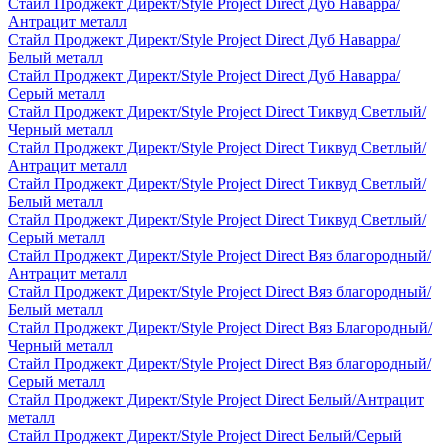
Стайл Проджект Директ/Style Project Direct Дуб Наварра/
Антрацит металл
Стайл Проджект Директ/Style Project Direct Дуб Наварра/
Белый металл
Стайл Проджект Директ/Style Project Direct Дуб Наварра/
Серый металл
Стайл Проджект Директ/Style Project Direct Тиквуд Светлый/
Черный металл
Стайл Проджект Директ/Style Project Direct Тиквуд Светлый/
Антрацит металл
Стайл Проджект Директ/Style Project Direct Тиквуд Светлый/
Белый металл
Стайл Проджект Директ/Style Project Direct Тиквуд Светлый/
Серый металл
Стайл Проджект Директ/Style Project Direct Вяз благородный/
Антрацит металл
Стайл Проджект Директ/Style Project Direct Вяз благородный/
Белый металл
Стайл Проджект Директ/Style Project Direct Вяз Благородный/
Черный металл
Стайл Проджект Директ/Style Project Direct Вяз благородный/
Серый металл
Стайл Проджект Директ/Style Project Direct Белый/Антрацит
металл
Стайл Проджект Директ/Style Project Direct Белый/Серый