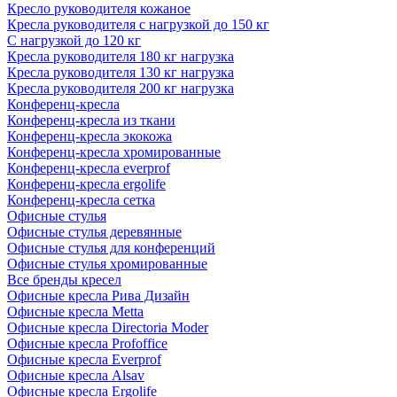
Кресло руководителя кожаное
Кресла руководителя с нагрузкой до 150 кг
С нагрузкой до 120 кг
Кресла руководителя 180 кг нагрузка
Кресла руководителя 130 кг нагрузка
Кресла руководителя 200 кг нагрузка
Конференц-кресла
Конференц-кресла из ткани
Конференц-кресла экокожа
Конференц-кресла хромированные
Конференц-кресла everprof
Конференц-кресла ergolife
Конференц-кресла сетка
Офисные стулья
Офисные стулья деревянные
Офисные стулья для конференций
Офисные стулья хромированные
Все бренды кресел
Офисные кресла Рива Дизайн
Офисные кресла Metta
Офисные кресла Directoria Moder
Офисные кресла Profoffice
Офисные кресла Everprof
Офисные кресла Alsav
Офисные кресла Ergolife