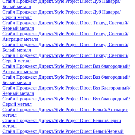
Стайл Проджект Директ/Style Project Direct Дуб Наварра/
Белый металл
Стайл Проджект Директ/Style Project Direct Дуб Наварра/
Серый металл
Стайл Проджект Директ/Style Project Direct Тиквуд Светлый/
Черный металл
Стайл Проджект Директ/Style Project Direct Тиквуд Светлый/
Антрацит металл
Стайл Проджект Директ/Style Project Direct Тиквуд Светлый/
Белый металл
Стайл Проджект Директ/Style Project Direct Тиквуд Светлый/
Серый металл
Стайл Проджект Директ/Style Project Direct Вяз благородный/
Антрацит металл
Стайл Проджект Директ/Style Project Direct Вяз благородный/
Белый металл
Стайл Проджект Директ/Style Project Direct Вяз Благородный/
Черный металл
Стайл Проджект Директ/Style Project Direct Вяз благородный/
Серый металл
Стайл Проджект Директ/Style Project Direct Белый/Антрацит
металл
Стайл Проджект Директ/Style Project Direct Белый/Серый
металл
Стайл Проджект Директ/Style Project Direct Белый/Черный