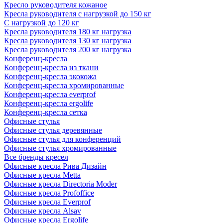
Кресло руководителя кожаное
Кресла руководителя с нагрузкой до 150 кг
С нагрузкой до 120 кг
Кресла руководителя 180 кг нагрузка
Кресла руководителя 130 кг нагрузка
Кресла руководителя 200 кг нагрузка
Конференц-кресла
Конференц-кресла из ткани
Конференц-кресла экокожа
Конференц-кресла хромированные
Конференц-кресла everprof
Конференц-кресла ergolife
Конференц-кресла сетка
Офисные стулья
Офисные стулья деревянные
Офисные стулья для конференций
Офисные стулья хромированные
Все бренды кресел
Офисные кресла Рива Дизайн
Офисные кресла Metta
Офисные кресла Directoria Moder
Офисные кресла Profoffice
Офисные кресла Everprof
Офисные кресла Alsav
Офисные кресла Ergolife