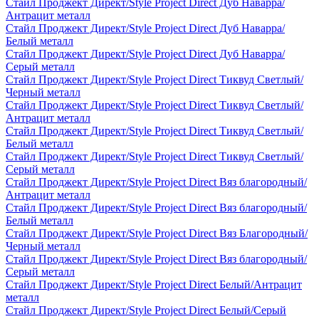
Стайл Проджект Директ/Style Project Direct Дуб Наварра/
Антрацит металл
Стайл Проджект Директ/Style Project Direct Дуб Наварра/
Белый металл
Стайл Проджект Директ/Style Project Direct Дуб Наварра/
Серый металл
Стайл Проджект Директ/Style Project Direct Тиквуд Светлый/
Черный металл
Стайл Проджект Директ/Style Project Direct Тиквуд Светлый/
Антрацит металл
Стайл Проджект Директ/Style Project Direct Тиквуд Светлый/
Белый металл
Стайл Проджект Директ/Style Project Direct Тиквуд Светлый/
Серый металл
Стайл Проджект Директ/Style Project Direct Вяз благородный/
Антрацит металл
Стайл Проджект Директ/Style Project Direct Вяз благородный/
Белый металл
Стайл Проджект Директ/Style Project Direct Вяз Благородный/
Черный металл
Стайл Проджект Директ/Style Project Direct Вяз благородный/
Серый металл
Стайл Проджект Директ/Style Project Direct Белый/Антрацит
металл
Стайл Проджект Директ/Style Project Direct Белый/Серый