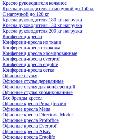
Кресло руководителя кожаное
Кресла руководителя с нагрузкой до 150 кг
С нагрузкой до 120 кг
Кресла руководителя 180 кг нагрузка
Кресла руководителя 130 кг нагрузка
Кресла руководителя 200 кг нагрузка
Конференц-кресла
Конференц-кресла из ткани
Конференц-кресла экокожа
Конференц-кресла хромированные
Конференц-кресла everprof
Конференц-кресла ergolife
Конференц-кресла сетка
Офисные стулья
Офисные стулья деревянные
Офисные стулья для конференций
Офисные стулья хромированные
Все бренды кресел
Офисные кресла Рива Дизайн
Офисные кресла Metta
Офисные кресла Directoria Moder
Офисные кресла Profoffice
Офисные кресла Everprof
Офисные кресла Alsav
Офисные кресла Ergolife