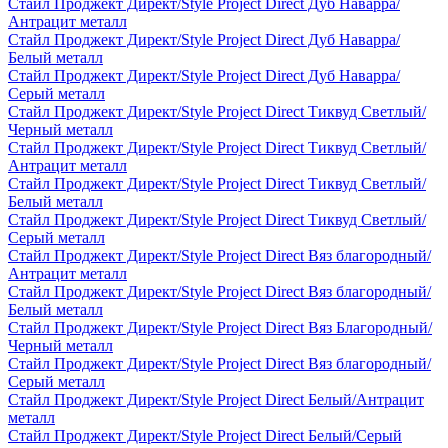
Стайл Проджект Директ/Style Project Direct Дуб Наварра/
Антрацит металл
Стайл Проджект Директ/Style Project Direct Дуб Наварра/
Белый металл
Стайл Проджект Директ/Style Project Direct Дуб Наварра/
Серый металл
Стайл Проджект Директ/Style Project Direct Тиквуд Светлый/
Черный металл
Стайл Проджект Директ/Style Project Direct Тиквуд Светлый/
Антрацит металл
Стайл Проджект Директ/Style Project Direct Тиквуд Светлый/
Белый металл
Стайл Проджект Директ/Style Project Direct Тиквуд Светлый/
Серый металл
Стайл Проджект Директ/Style Project Direct Вяз благородный/
Антрацит металл
Стайл Проджект Директ/Style Project Direct Вяз благородный/
Белый металл
Стайл Проджект Директ/Style Project Direct Вяз Благородный/
Черный металл
Стайл Проджект Директ/Style Project Direct Вяз благородный/
Серый металл
Стайл Проджект Директ/Style Project Direct Белый/Антрацит
металл
Стайл Проджект Директ/Style Project Direct Белый/Серый