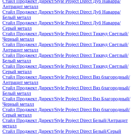
Стайл Проджект Директ/Style Project Direct Дуб Наварра/
Антрацит металл
Стайл Проджект Директ/Style Project Direct Дуб Наварра/
Белый металл
Стайл Проджект Директ/Style Project Direct Дуб Наварра/
Серый металл
Стайл Проджект Директ/Style Project Direct Тиквуд Светлый/
Черный металл
Стайл Проджект Директ/Style Project Direct Тиквуд Светлый/
Антрацит металл
Стайл Проджект Директ/Style Project Direct Тиквуд Светлый/
Белый металл
Стайл Проджект Директ/Style Project Direct Тиквуд Светлый/
Серый металл
Стайл Проджект Директ/Style Project Direct Вяз благородный/
Антрацит металл
Стайл Проджект Директ/Style Project Direct Вяз благородный/
Белый металл
Стайл Проджект Директ/Style Project Direct Вяз Благородный/
Черный металл
Стайл Проджект Директ/Style Project Direct Вяз благородный/
Серый металл
Стайл Проджект Директ/Style Project Direct Белый/Антрацит
металл
Стайл Проджект Директ/Style Project Direct Белый/Серый