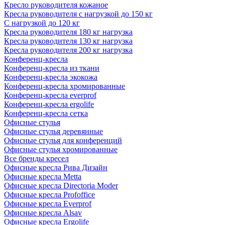
Кресло руководителя кожаное
Кресла руководителя с нагрузкой до 150 кг
С нагрузкой до 120 кг
Кресла руководителя 180 кг нагрузка
Кресла руководителя 130 кг нагрузка
Кресла руководителя 200 кг нагрузка
Конференц-кресла
Конференц-кресла из ткани
Конференц-кресла экокожа
Конференц-кресла хромированные
Конференц-кресла everprof
Конференц-кресла ergolife
Конференц-кресла сетка
Офисные стулья
Офисные стулья деревянные
Офисные стулья для конференций
Офисные стулья хромированные
Все бренды кресел
Офисные кресла Рива Дизайн
Офисные кресла Metta
Офисные кресла Directoria Moder
Офисные кресла Profoffice
Офисные кресла Everprof
Офисные кресла Alsav
Офисные кресла Ergolife