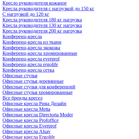
Кресло руководителя кожаное
Кресла руководителя с нагрузкой до 150 кг
С нагрузкой до 120 кг
Кресла руководителя 180 кг нагрузка
Кресла руководителя 130 кг нагрузка
Кресла руководителя 200 кг нагрузка
Конференц-кресла
Конференц-кресла из ткани
Конференц-кресла экокожа
Конференц-кресла хромированные
Конференц-кресла everprof
Конференц-кресла ergolife
Конференц-кресла сетка
Офисные стулья
Офисные стулья деревянные
Офисные стулья для конференций
Офисные стулья хромированные
Все бренды кресел
Офисные кресла Рива Дизайн
Офисные кресла Metta
Офисные кресла Directoria Moder
Офисные кресла Profoffice
Офисные кресла Everprof
Офисные кресла Alsav
Офисные кресла Ergolife