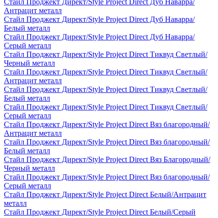
Стайл Проджект Директ/Style Project Direct Дуб Наварра/
Антрацит металл
Стайл Проджект Директ/Style Project Direct Дуб Наварра/
Белый металл
Стайл Проджект Директ/Style Project Direct Дуб Наварра/
Серый металл
Стайл Проджект Директ/Style Project Direct Тиквуд Светлый/
Черный металл
Стайл Проджект Директ/Style Project Direct Тиквуд Светлый/
Антрацит металл
Стайл Проджект Директ/Style Project Direct Тиквуд Светлый/
Белый металл
Стайл Проджект Директ/Style Project Direct Тиквуд Светлый/
Серый металл
Стайл Проджект Директ/Style Project Direct Вяз благородный/
Антрацит металл
Стайл Проджект Директ/Style Project Direct Вяз благородный/
Белый металл
Стайл Проджект Директ/Style Project Direct Вяз Благородный/
Черный металл
Стайл Проджект Директ/Style Project Direct Вяз благородный/
Серый металл
Стайл Проджект Директ/Style Project Direct Белый/Антрацит
металл
Стайл Проджект Директ/Style Project Direct Белый/Серый