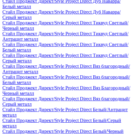
Стайл Проджект Директ/Style Project Direct Дуб Наварра/
Белый металл
Стайл Проджект Директ/Style Project Direct Дуб Наварра/
Серый металл
Стайл Проджект Директ/Style Project Direct Тиквуд Светлый/
Черный металл
Стайл Проджект Директ/Style Project Direct Тиквуд Светлый/
Антрацит металл
Стайл Проджект Директ/Style Project Direct Тиквуд Светлый/
Белый металл
Стайл Проджект Директ/Style Project Direct Тиквуд Светлый/
Серый металл
Стайл Проджект Директ/Style Project Direct Вяз благородный/
Антрацит металл
Стайл Проджект Директ/Style Project Direct Вяз благородный/
Белый металл
Стайл Проджект Директ/Style Project Direct Вяз Благородный/
Черный металл
Стайл Проджект Директ/Style Project Direct Вяз благородный/
Серый металл
Стайл Проджект Директ/Style Project Direct Белый/Антрацит
металл
Стайл Проджект Директ/Style Project Direct Белый/Серый
металл
Стайл Проджект Директ/Style Project Direct Белый/Черный