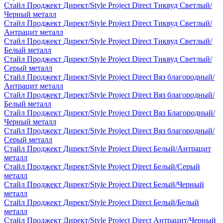
Стайл Проджект Директ/Style Project Direct Тиквуд Светлый/
Черный металл
Стайл Проджект Директ/Style Project Direct Тиквуд Светлый/
Антрацит металл
Стайл Проджект Директ/Style Project Direct Тиквуд Светлый/
Белый металл
Стайл Проджект Директ/Style Project Direct Тиквуд Светлый/
Серый металл
Стайл Проджект Директ/Style Project Direct Вяз благородный/
Антрацит металл
Стайл Проджект Директ/Style Project Direct Вяз благородный/
Белый металл
Стайл Проджект Директ/Style Project Direct Вяз Благородный/
Черный металл
Стайл Проджект Директ/Style Project Direct Вяз благородный/
Серый металл
Стайл Проджект Директ/Style Project Direct Белый/Антрацит
металл
Стайл Проджект Директ/Style Project Direct Белый/Серый
металл
Стайл Проджект Директ/Style Project Direct Белый/Черный
металл
Стайл Проджект Директ/Style Project Direct Белый/Белый
металл
Стайл Проджект Директ/Style Project Direct Антрацит/Черный