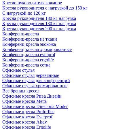
Кресло руководителя кожаное
Кресла руководителя с нагрузкой до 150 кг
С нагрузкой до 120 кг
Кресла руководителя 180 кг нагрузка
Кресла руководителя 130 кг нагрузка
Кресла руководителя 200 кг нагрузка
Конференц-кресла
Конференц-кресла из ткани
Конференц-кресла экокожа
Конференц-кресла хромированные
Конференц-кресла everprof
Конференц-кресла ergolife
Конференц-кресла сетка
Офисные стулья
Офисные стулья деревянные
Офисные стулья для конференций
Офисные стулья хромированные
Все бренды кресел
Офисные кресла Рива Дизайн
Офисные кресла Metta
Офисные кресла Directoria Moder
Офисные кресла Profoffice
Офисные кресла Everprof
Офисные кресла Alsav
Офисные кресла Ergolife