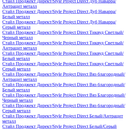
Стайл Проджект Директ/Style Project Direct Дуб Наварра/
Антрацит металл
Стайл Проджект Директ/Style Project Direct Дуб Наварра/
Белый металл
Стайл Проджект Директ/Style Project Direct Дуб Наварра/
Серый металл
Стайл Проджект Директ/Style Project Direct Тиквуд Светлый/
Черный металл
Стайл Проджект Директ/Style Project Direct Тиквуд Светлый/
Антрацит металл
Стайл Проджект Директ/Style Project Direct Тиквуд Светлый/
Белый металл
Стайл Проджект Директ/Style Project Direct Тиквуд Светлый/
Серый металл
Стайл Проджект Директ/Style Project Direct Вяз благородный/
Антрацит металл
Стайл Проджект Директ/Style Project Direct Вяз благородный/
Белый металл
Стайл Проджект Директ/Style Project Direct Вяз Благородный/
Черный металл
Стайл Проджект Директ/Style Project Direct Вяз благородный/
Серый металл
Стайл Проджект Директ/Style Project Direct Белый/Антрацит
металл
Стайл Проджект Директ/Style Project Direct Белый/Серый