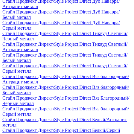
Стайл Проджект Директ/Style Project Direct Дуб Наварра/
Антрацит металл
Стайл Проджект Директ/Style Project Direct Дуб Наварра/
Белый металл
Стайл Проджект Директ/Style Project Direct Дуб Наварра/
Серый металл
Стайл Проджект Директ/Style Project Direct Тиквуд Светлый/
Черный металл
Стайл Проджект Директ/Style Project Direct Тиквуд Светлый/
Антрацит металл
Стайл Проджект Директ/Style Project Direct Тиквуд Светлый/
Белый металл
Стайл Проджект Директ/Style Project Direct Тиквуд Светлый/
Серый металл
Стайл Проджект Директ/Style Project Direct Вяз благородный/
Антрацит металл
Стайл Проджект Директ/Style Project Direct Вяз благородный/
Белый металл
Стайл Проджект Директ/Style Project Direct Вяз Благородный/
Черный металл
Стайл Проджект Директ/Style Project Direct Вяз благородный/
Серый металл
Стайл Проджект Директ/Style Project Direct Белый/Антрацит
металл
Стайл Проджект Директ/Style Project Direct Белый/Серый