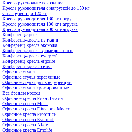
Кресло руководителя кожаное
Кресла руководителя с нагрузкой до 150 кг
С нагрузкой до 120 кг
Кресла руководителя 180 кг нагрузка
Кресла руководителя 130 кг нагрузка
Кресла руководителя 200 кг нагрузка
Конференц-кресла
Конференц-кресла из ткани
Конференц-кресла экокожа
Конференц-кресла хромированные
Конференц-кресла everprof
Конференц-кресла ergolife
Конференц-кресла сетка
Офисные стулья
Офисные стулья деревянные
Офисные стулья для конференций
Офисные стулья хромированные
Все бренды кресел
Офисные кресла Рива Дизайн
Офисные кресла Metta
Офисные кресла Directoria Moder
Офисные кресла Profoffice
Офисные кресла Everprof
Офисные кресла Alsav
Офисные кресла Ergolife