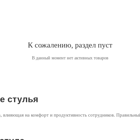
К сожалению, раздел пуст
В данный момент нет активных товаров
е стулья
, влияющая на комфорт и продуктивность сотрудников. Правильный