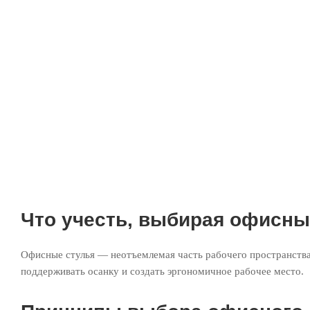
Что учесть, выбирая офисны
Офисные стулья — неотъемлемая часть рабочего пространства
поддерживать осанку и создать эргономичное рабочее место.