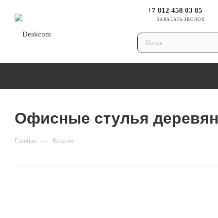
+7 812 458 03 85
ЗАКАЗАТЬ ЗВОНОК
Офисные стулья деревя
Главная
—
Каталог