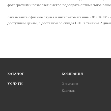
фотографиями позволяет быстро подобрать оптимальное решен
Заказывайте офисные стулья в интернет-магазине «ДЭСКОМ» —
доступным ценам, с доставкой со склада СПБ в течение 2 дней
КАТАЛОГ
КОМПАНИЯ
УСЛУГИ
О компании
Контакты