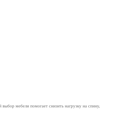
 выбор мебели помогает снизить нагрузку на спину,