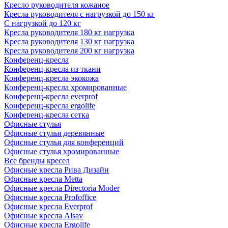
Кресло руководителя кожаное
Кресла руководителя с нагрузкой до 150 кг
С нагрузкой до 120 кг
Кресла руководителя 180 кг нагрузка
Кресла руководителя 130 кг нагрузка
Кресла руководителя 200 кг нагрузка
Конференц-кресла
Конференц-кресла из ткани
Конференц-кресла экокожа
Конференц-кресла хромированные
Конференц-кресла everprof
Конференц-кресла ergolife
Конференц-кресла сетка
Офисные стулья
Офисные стулья деревянные
Офисные стулья для конференций
Офисные стулья хромированные
Все бренды кресел
Офисные кресла Рива Дизайн
Офисные кресла Metta
Офисные кресла Directoria Moder
Офисные кресла Profoffice
Офисные кресла Everprof
Офисные кресла Alsav
Офисные кресла Ergolife