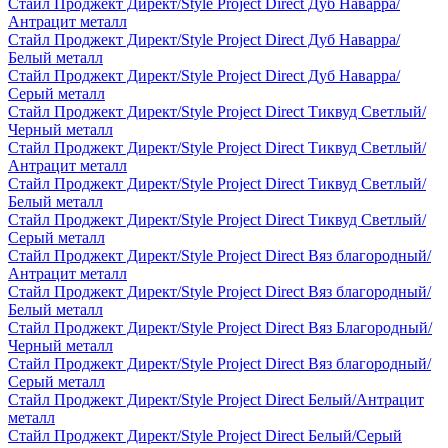
Стайл Проджект Директ/Style Project Direct Дуб Наварра/
Антрацит металл
Стайл Проджект Директ/Style Project Direct Дуб Наварра/
Белый металл
Стайл Проджект Директ/Style Project Direct Дуб Наварра/
Серый металл
Стайл Проджект Директ/Style Project Direct Тиквуд Светлый/
Черный металл
Стайл Проджект Директ/Style Project Direct Тиквуд Светлый/
Антрацит металл
Стайл Проджект Директ/Style Project Direct Тиквуд Светлый/
Белый металл
Стайл Проджект Директ/Style Project Direct Тиквуд Светлый/
Серый металл
Стайл Проджект Директ/Style Project Direct Вяз благородный/
Антрацит металл
Стайл Проджект Директ/Style Project Direct Вяз благородный/
Белый металл
Стайл Проджект Директ/Style Project Direct Вяз Благородный/
Черный металл
Стайл Проджект Директ/Style Project Direct Вяз благородный/
Серый металл
Стайл Проджект Директ/Style Project Direct Белый/Антрацит
металл
Стайл Проджект Директ/Style Project Direct Белый/Серый