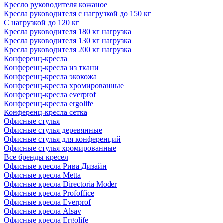
Кресло руководителя кожаное
Кресла руководителя с нагрузкой до 150 кг
С нагрузкой до 120 кг
Кресла руководителя 180 кг нагрузка
Кресла руководителя 130 кг нагрузка
Кресла руководителя 200 кг нагрузка
Конференц-кресла
Конференц-кресла из ткани
Конференц-кресла экокожа
Конференц-кресла хромированные
Конференц-кресла everprof
Конференц-кресла ergolife
Конференц-кресла сетка
Офисные стулья
Офисные стулья деревянные
Офисные стулья для конференций
Офисные стулья хромированные
Все бренды кресел
Офисные кресла Рива Дизайн
Офисные кресла Metta
Офисные кресла Directoria Moder
Офисные кресла Profoffice
Офисные кресла Everprof
Офисные кресла Alsav
Офисные кресла Ergolife