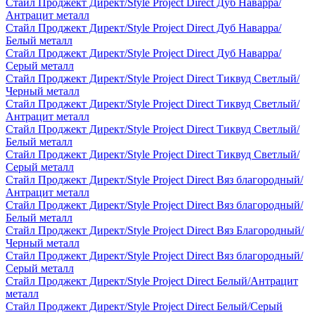
Стайл Проджект Директ/Style Project Direct Дуб Наварра/
Антрацит металл
Стайл Проджект Директ/Style Project Direct Дуб Наварра/
Белый металл
Стайл Проджект Директ/Style Project Direct Дуб Наварра/
Серый металл
Стайл Проджект Директ/Style Project Direct Тиквуд Светлый/
Черный металл
Стайл Проджект Директ/Style Project Direct Тиквуд Светлый/
Антрацит металл
Стайл Проджект Директ/Style Project Direct Тиквуд Светлый/
Белый металл
Стайл Проджект Директ/Style Project Direct Тиквуд Светлый/
Серый металл
Стайл Проджект Директ/Style Project Direct Вяз благородный/
Антрацит металл
Стайл Проджект Директ/Style Project Direct Вяз благородный/
Белый металл
Стайл Проджект Директ/Style Project Direct Вяз Благородный/
Черный металл
Стайл Проджект Директ/Style Project Direct Вяз благородный/
Серый металл
Стайл Проджект Директ/Style Project Direct Белый/Антрацит
металл
Стайл Проджект Директ/Style Project Direct Белый/Серый