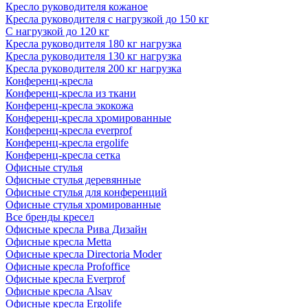
Кресло руководителя кожаное
Кресла руководителя с нагрузкой до 150 кг
С нагрузкой до 120 кг
Кресла руководителя 180 кг нагрузка
Кресла руководителя 130 кг нагрузка
Кресла руководителя 200 кг нагрузка
Конференц-кресла
Конференц-кресла из ткани
Конференц-кресла экокожа
Конференц-кресла хромированные
Конференц-кресла everprof
Конференц-кресла ergolife
Конференц-кресла сетка
Офисные стулья
Офисные стулья деревянные
Офисные стулья для конференций
Офисные стулья хромированные
Все бренды кресел
Офисные кресла Рива Дизайн
Офисные кресла Metta
Офисные кресла Directoria Moder
Офисные кресла Profoffice
Офисные кресла Everprof
Офисные кресла Alsav
Офисные кресла Ergolife