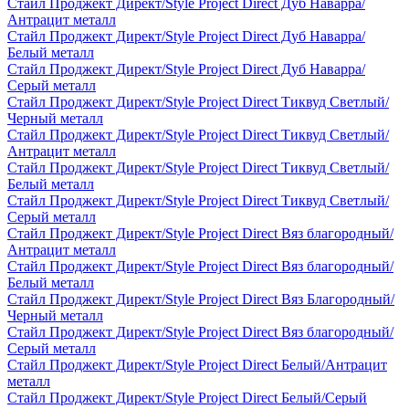
Стайл Проджект Директ/Style Project Direct Дуб Наварра/
Антрацит металл
Стайл Проджект Директ/Style Project Direct Дуб Наварра/
Белый металл
Стайл Проджект Директ/Style Project Direct Дуб Наварра/
Серый металл
Стайл Проджект Директ/Style Project Direct Тиквуд Светлый/
Черный металл
Стайл Проджект Директ/Style Project Direct Тиквуд Светлый/
Антрацит металл
Стайл Проджект Директ/Style Project Direct Тиквуд Светлый/
Белый металл
Стайл Проджект Директ/Style Project Direct Тиквуд Светлый/
Серый металл
Стайл Проджект Директ/Style Project Direct Вяз благородный/
Антрацит металл
Стайл Проджект Директ/Style Project Direct Вяз благородный/
Белый металл
Стайл Проджект Директ/Style Project Direct Вяз Благородный/
Черный металл
Стайл Проджект Директ/Style Project Direct Вяз благородный/
Серый металл
Стайл Проджект Директ/Style Project Direct Белый/Антрацит
металл
Стайл Проджект Директ/Style Project Direct Белый/Серый