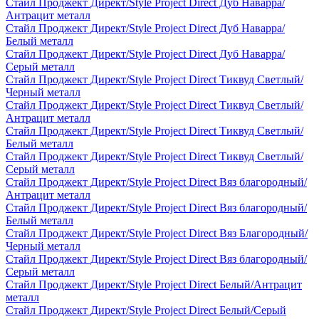
Стайл Проджект Директ/Style Project Direct Дуб Наварра/
Антрацит металл
Стайл Проджект Директ/Style Project Direct Дуб Наварра/
Белый металл
Стайл Проджект Директ/Style Project Direct Дуб Наварра/
Серый металл
Стайл Проджект Директ/Style Project Direct Тиквуд Светлый/
Черный металл
Стайл Проджект Директ/Style Project Direct Тиквуд Светлый/
Антрацит металл
Стайл Проджект Директ/Style Project Direct Тиквуд Светлый/
Белый металл
Стайл Проджект Директ/Style Project Direct Тиквуд Светлый/
Серый металл
Стайл Проджект Директ/Style Project Direct Вяз благородный/
Антрацит металл
Стайл Проджект Директ/Style Project Direct Вяз благородный/
Белый металл
Стайл Проджект Директ/Style Project Direct Вяз Благородный/
Черный металл
Стайл Проджект Директ/Style Project Direct Вяз благородный/
Серый металл
Стайл Проджект Директ/Style Project Direct Белый/Антрацит
металл
Стайл Проджект Директ/Style Project Direct Белый/Серый