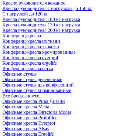
Кресло руководителя кожаное
Кресла руководителя с нагрузкой до 150 кг
С нагрузкой до 120 кг
Кресла руководителя 180 кг нагрузка
Кресла руководителя 130 кг нагрузка
Кресла руководителя 200 кг нагрузка
Конференц-кресла
Конференц-кресла из ткани
Конференц-кресла экокожа
Конференц-кресла хромированные
Конференц-кресла everprof
Конференц-кресла ergolife
Конференц-кресла сетка
Офисные стулья
Офисные стулья деревянные
Офисные стулья для конференций
Офисные стулья хромированные
Все бренды кресел
Офисные кресла Рива Дизайн
Офисные кресла Metta
Офисные кресла Directoria Moder
Офисные кресла Profoffice
Офисные кресла Everprof
Офисные кресла Alsav
Офисные кресла Ergolife