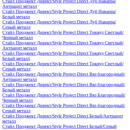
Стайл Проджект Директ/Style Project Direct Дуб Наварра/
Антрацит металл
Стайл Проджект Директ/Style Project Direct Дуб Наварра/
Белый металл
Стайл Проджект Директ/Style Project Direct Дуб Наварра/
Серый металл
Стайл Проджект Директ/Style Project Direct Тиквуд Светлый/
Черный металл
Стайл Проджект Директ/Style Project Direct Тиквуд Светлый/
Антрацит металл
Стайл Проджект Директ/Style Project Direct Тиквуд Светлый/
Белый металл
Стайл Проджект Директ/Style Project Direct Тиквуд Светлый/
Серый металл
Стайл Проджект Директ/Style Project Direct Вяз благородный/
Антрацит металл
Стайл Проджект Директ/Style Project Direct Вяз благородный/
Белый металл
Стайл Проджект Директ/Style Project Direct Вяз Благородный/
Черный металл
Стайл Проджект Директ/Style Project Direct Вяз благородный/
Серый металл
Стайл Проджект Директ/Style Project Direct Белый/Антрацит
металл
Стайл Проджект Директ/Style Project Direct Белый/Серый