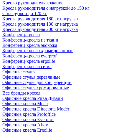
Кресло руководителя кожаное
Кресла руководителя с нагрузкой до 150 кг
С нагрузкой до 120 кг
Кресла руководителя 180 кг нагрузка
Кресла руководителя 130 кг нагрузка
Кресла руководителя 200 кг нагрузка
Конференц-кресла
Конференц-кресла из ткани
Конференц-кресла экокожа
Конференц-кресла хромированные
Конференц-кресла everprof
Конференц-кресла ergolife
Конференц-кресла сетка
Офисные стулья
Офисные стулья деревянные
Офисные стулья для конференций
Офисные стулья хромированные
Все бренды кресел
Офисные кресла Рива Дизайн
Офисные кресла Metta
Офисные кресла Directoria Moder
Офисные кресла Profoffice
Офисные кресла Everprof
Офисные кресла Alsav
Офисные кресла Ergolife