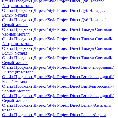
Стайл Проджект Директ/Style Project Direct Дуб Наварра/
Антрацит металл
Стайл Проджект Директ/Style Project Direct Дуб Наварра/
Белый металл
Стайл Проджект Директ/Style Project Direct Дуб Наварра/
Серый металл
Стайл Проджект Директ/Style Project Direct Тиквуд Светлый/
Черный металл
Стайл Проджект Директ/Style Project Direct Тиквуд Светлый/
Антрацит металл
Стайл Проджект Директ/Style Project Direct Тиквуд Светлый/
Белый металл
Стайл Проджект Директ/Style Project Direct Тиквуд Светлый/
Серый металл
Стайл Проджект Директ/Style Project Direct Вяз благородный/
Антрацит металл
Стайл Проджект Директ/Style Project Direct Вяз благородный/
Белый металл
Стайл Проджект Директ/Style Project Direct Вяз Благородный/
Черный металл
Стайл Проджект Директ/Style Project Direct Вяз благородный/
Серый металл
Стайл Проджект Директ/Style Project Direct Белый/Антрацит
металл
Стайл Проджект Директ/Style Project Direct Белый/Серый