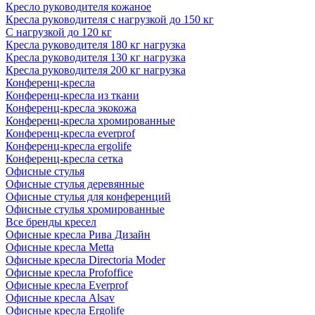
Кресло руководителя кожаное
Кресла руководителя с нагрузкой до 150 кг
С нагрузкой до 120 кг
Кресла руководителя 180 кг нагрузка
Кресла руководителя 130 кг нагрузка
Кресла руководителя 200 кг нагрузка
Конференц-кресла
Конференц-кресла из ткани
Конференц-кресла экокожа
Конференц-кресла хромированные
Конференц-кресла everprof
Конференц-кресла ergolife
Конференц-кресла сетка
Офисные стулья
Офисные стулья деревянные
Офисные стулья для конференций
Офисные стулья хромированные
Все бренды кресел
Офисные кресла Рива Дизайн
Офисные кресла Metta
Офисные кресла Directoria Moder
Офисные кресла Profoffice
Офисные кресла Everprof
Офисные кресла Alsav
Офисные кресла Ergolife