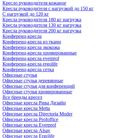
Кресло руководителя кожаное
Кресла руководителя с нагрузкой до 150 кг
С нагрузкой до 120 кг
Кресла руководителя 180 кг нагрузка
Кресла руководителя 130 кг нагрузка
Кресла руководителя 200 кг нагрузка
Конференц-кресла
Конференц-кресла из ткани
Конференц-кресла экокожа
Конференц-кресла хромированные
Конференц-кресла everprof
Конференц-кресла ergolife
Конференц-кресла сетка
Офисные стулья
Офисные стулья деревянные
Офисные стулья для конференций
Офисные стулья хромированные
Все бренды кресел
Офисные кресла Рива Дизайн
Офисные кресла Metta
Офисные кресла Directoria Moder
Офисные кресла Profoffice
Офисные кресла Everprof
Офисные кресла Alsav
Офисные кресла Ergolife