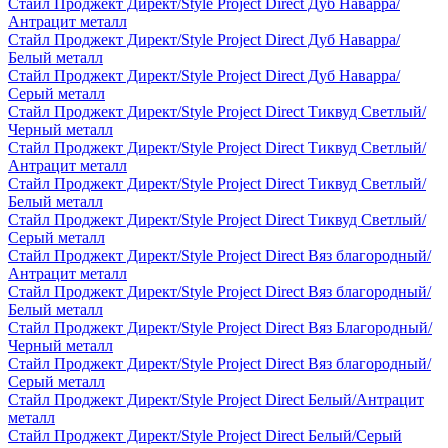
Стайл Проджект Директ/Style Project Direct Дуб Наварра/
Антрацит металл
Стайл Проджект Директ/Style Project Direct Дуб Наварра/
Белый металл
Стайл Проджект Директ/Style Project Direct Дуб Наварра/
Серый металл
Стайл Проджект Директ/Style Project Direct Тиквуд Светлый/
Черный металл
Стайл Проджект Директ/Style Project Direct Тиквуд Светлый/
Антрацит металл
Стайл Проджект Директ/Style Project Direct Тиквуд Светлый/
Белый металл
Стайл Проджект Директ/Style Project Direct Тиквуд Светлый/
Серый металл
Стайл Проджект Директ/Style Project Direct Вяз благородный/
Антрацит металл
Стайл Проджект Директ/Style Project Direct Вяз благородный/
Белый металл
Стайл Проджект Директ/Style Project Direct Вяз Благородный/
Черный металл
Стайл Проджект Директ/Style Project Direct Вяз благородный/
Серый металл
Стайл Проджект Директ/Style Project Direct Белый/Антрацит
металл
Стайл Проджект Директ/Style Project Direct Белый/Серый