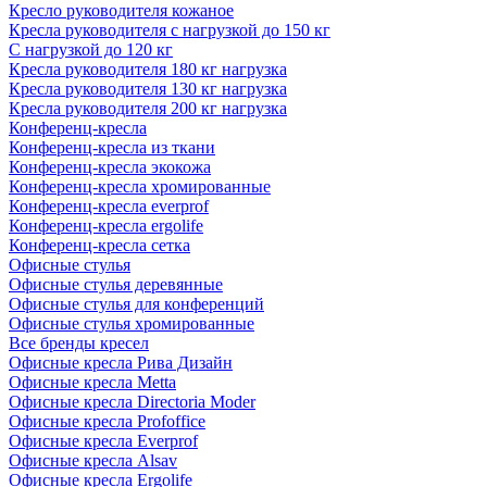
Кресло руководителя кожаное
Кресла руководителя с нагрузкой до 150 кг
С нагрузкой до 120 кг
Кресла руководителя 180 кг нагрузка
Кресла руководителя 130 кг нагрузка
Кресла руководителя 200 кг нагрузка
Конференц-кресла
Конференц-кресла из ткани
Конференц-кресла экокожа
Конференц-кресла хромированные
Конференц-кресла everprof
Конференц-кресла ergolife
Конференц-кресла сетка
Офисные стулья
Офисные стулья деревянные
Офисные стулья для конференций
Офисные стулья хромированные
Все бренды кресел
Офисные кресла Рива Дизайн
Офисные кресла Metta
Офисные кресла Directoria Moder
Офисные кресла Profoffice
Офисные кресла Everprof
Офисные кресла Alsav
Офисные кресла Ergolife