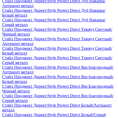
Стайл Проджект Директ/Style Project Direct Дуб Наварра/
Антрацит металл
Стайл Проджект Директ/Style Project Direct Дуб Наварра/
Белый металл
Стайл Проджект Директ/Style Project Direct Дуб Наварра/
Серый металл
Стайл Проджект Директ/Style Project Direct Тиквуд Светлый/
Черный металл
Стайл Проджект Директ/Style Project Direct Тиквуд Светлый/
Антрацит металл
Стайл Проджект Директ/Style Project Direct Тиквуд Светлый/
Белый металл
Стайл Проджект Директ/Style Project Direct Тиквуд Светлый/
Серый металл
Стайл Проджект Директ/Style Project Direct Вяз благородный/
Антрацит металл
Стайл Проджект Директ/Style Project Direct Вяз благородный/
Белый металл
Стайл Проджект Директ/Style Project Direct Вяз Благородный/
Черный металл
Стайл Проджект Директ/Style Project Direct Вяз благородный/
Серый металл
Стайл Проджект Директ/Style Project Direct Белый/Антрацит
металл
Стайл Проджект Директ/Style Project Direct Белый/Серый