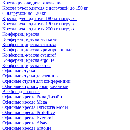
Кресло руководителя кожаное
Кресла руководителя с нагрузкой до 150 кг
С нагрузкой до 120 кг
Кресла руководителя 180 кг нагрузка
Кресла руководителя 130 кг нагрузка
Кресла руководителя 200 кг нагрузка
Конференц-кресла
Конференц-кресла из ткани
Конференц-кресла экокожа
Конференц-кресла хромированные
Конференц-кресла everprof
Конференц-кресла ergolife
Конференц-кресла сетка
Офисные стулья
Офисные стулья деревянные
Офисные стулья для конференций
Офисные стулья хромированные
Все бренды кресел
Офисные кресла Рива Дизайн
Офисные кресла Metta
Офисные кресла Directoria Moder
Офисные кресла Profoffice
Офисные кресла Everprof
Офисные кресла Alsav
Офисные кресла Ergolife