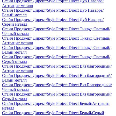
Стайл Проджект Директ/Style Project Direct Дуб Наварра/
Антрацит металл
Стайл Проджект Директ/Style Project Direct Дуб Наварра/
Белый металл
Стайл Проджект Директ/Style Project Direct Дуб Наварра/
Серый металл
Стайл Проджект Директ/Style Project Direct Тиквуд Светлый/
Черный металл
Стайл Проджект Директ/Style Project Direct Тиквуд Светлый/
Антрацит металл
Стайл Проджект Директ/Style Project Direct Тиквуд Светлый/
Белый металл
Стайл Проджект Директ/Style Project Direct Тиквуд Светлый/
Серый металл
Стайл Проджект Директ/Style Project Direct Вяз благородный/
Антрацит металл
Стайл Проджект Директ/Style Project Direct Вяз благородный/
Белый металл
Стайл Проджект Директ/Style Project Direct Вяз Благородный/
Черный металл
Стайл Проджект Директ/Style Project Direct Вяз благородный/
Серый металл
Стайл Проджект Директ/Style Project Direct Белый/Антрацит
металл
Стайл Проджект Директ/Style Project Direct Белый/Серый