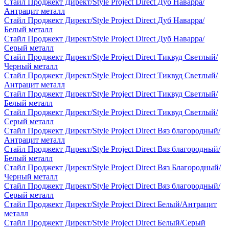
Стайл Проджект Директ/Style Project Direct Дуб Наварра/
Антрацит металл
Стайл Проджект Директ/Style Project Direct Дуб Наварра/
Белый металл
Стайл Проджект Директ/Style Project Direct Дуб Наварра/
Серый металл
Стайл Проджект Директ/Style Project Direct Тиквуд Светлый/
Черный металл
Стайл Проджект Директ/Style Project Direct Тиквуд Светлый/
Антрацит металл
Стайл Проджект Директ/Style Project Direct Тиквуд Светлый/
Белый металл
Стайл Проджект Директ/Style Project Direct Тиквуд Светлый/
Серый металл
Стайл Проджект Директ/Style Project Direct Вяз благородный/
Антрацит металл
Стайл Проджект Директ/Style Project Direct Вяз благородный/
Белый металл
Стайл Проджект Директ/Style Project Direct Вяз Благородный/
Черный металл
Стайл Проджект Директ/Style Project Direct Вяз благородный/
Серый металл
Стайл Проджект Директ/Style Project Direct Белый/Антрацит
металл
Стайл Проджект Директ/Style Project Direct Белый/Серый