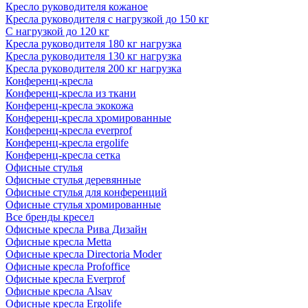
Кресло руководителя кожаное
Кресла руководителя с нагрузкой до 150 кг
С нагрузкой до 120 кг
Кресла руководителя 180 кг нагрузка
Кресла руководителя 130 кг нагрузка
Кресла руководителя 200 кг нагрузка
Конференц-кресла
Конференц-кресла из ткани
Конференц-кресла экокожа
Конференц-кресла хромированные
Конференц-кресла everprof
Конференц-кресла ergolife
Конференц-кресла сетка
Офисные стулья
Офисные стулья деревянные
Офисные стулья для конференций
Офисные стулья хромированные
Все бренды кресел
Офисные кресла Рива Дизайн
Офисные кресла Metta
Офисные кресла Directoria Moder
Офисные кресла Profoffice
Офисные кресла Everprof
Офисные кресла Alsav
Офисные кресла Ergolife