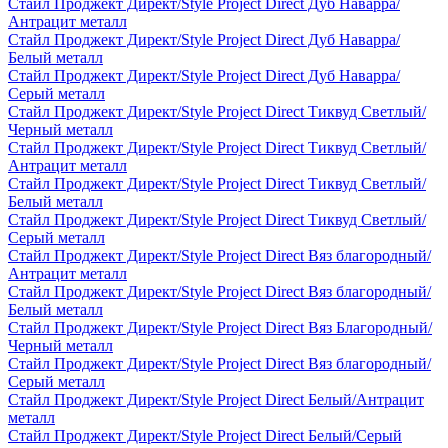
Стайл Проджект Директ/Style Project Direct Дуб Наварра/
Антрацит металл
Стайл Проджект Директ/Style Project Direct Дуб Наварра/
Белый металл
Стайл Проджект Директ/Style Project Direct Дуб Наварра/
Серый металл
Стайл Проджект Директ/Style Project Direct Тиквуд Светлый/
Черный металл
Стайл Проджект Директ/Style Project Direct Тиквуд Светлый/
Антрацит металл
Стайл Проджект Директ/Style Project Direct Тиквуд Светлый/
Белый металл
Стайл Проджект Директ/Style Project Direct Тиквуд Светлый/
Серый металл
Стайл Проджект Директ/Style Project Direct Вяз благородный/
Антрацит металл
Стайл Проджект Директ/Style Project Direct Вяз благородный/
Белый металл
Стайл Проджект Директ/Style Project Direct Вяз Благородный/
Черный металл
Стайл Проджект Директ/Style Project Direct Вяз благородный/
Серый металл
Стайл Проджект Директ/Style Project Direct Белый/Антрацит
металл
Стайл Проджект Директ/Style Project Direct Белый/Серый