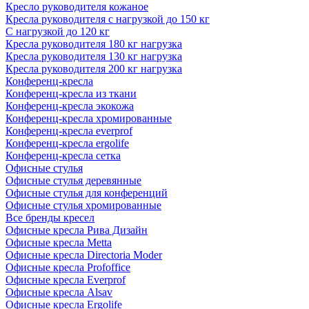
Кресло руководителя кожаное
Кресла руководителя с нагрузкой до 150 кг
С нагрузкой до 120 кг
Кресла руководителя 180 кг нагрузка
Кресла руководителя 130 кг нагрузка
Кресла руководителя 200 кг нагрузка
Конференц-кресла
Конференц-кресла из ткани
Конференц-кресла экокожа
Конференц-кресла хромированные
Конференц-кресла everprof
Конференц-кресла ergolife
Конференц-кресла сетка
Офисные стулья
Офисные стулья деревянные
Офисные стулья для конференций
Офисные стулья хромированные
Все бренды кресел
Офисные кресла Рива Дизайн
Офисные кресла Metta
Офисные кресла Directoria Moder
Офисные кресла Profoffice
Офисные кресла Everprof
Офисные кресла Alsav
Офисные кресла Ergolife