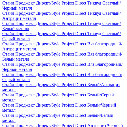
Стайл Проджект Директ/Style Project Direct Тиквуд Светлый/
Черный металл
Стайл Проджект Директ/Style Project Direct Тиквуд Светлый/
Антрацит металл
Стайл Проджект Директ/Style Project Direct Тиквуд Светлый/
Белый металл
Стайл Проджект Директ/Style Project Direct Тиквуд Светлый/
Серый металл
Стайл Проджект Директ/Style Project Direct Вяз благородный/
Антрацит металл
Стайл Проджект Директ/Style Project Direct Вяз благородный/
Белый металл
Стайл Проджект Директ/Style Project Direct Вяз Благородный/
Черный металл
Стайл Проджект Директ/Style Project Direct Вяз благородный/
Серый металл
Стайл Проджект Директ/Style Project Direct Белый/Антрацит
металл
Стайл Проджект Директ/Style Project Direct Белый/Серый
металл
Стайл Проджект Директ/Style Project Direct Белый/Черный
металл
Стайл Проджект Директ/Style Project Direct Белый/Белый
металл
Стайл Проджект Директ/Style Project Direct Антрацит/Черный