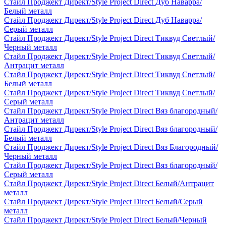
Стайл Проджект Директ/Style Project Direct Дуб Наварра/
Белый металл
Стайл Проджект Директ/Style Project Direct Дуб Наварра/
Серый металл
Стайл Проджект Директ/Style Project Direct Тиквуд Светлый/
Черный металл
Стайл Проджект Директ/Style Project Direct Тиквуд Светлый/
Антрацит металл
Стайл Проджект Директ/Style Project Direct Тиквуд Светлый/
Белый металл
Стайл Проджект Директ/Style Project Direct Тиквуд Светлый/
Серый металл
Стайл Проджект Директ/Style Project Direct Вяз благородный/
Антрацит металл
Стайл Проджект Директ/Style Project Direct Вяз благородный/
Белый металл
Стайл Проджект Директ/Style Project Direct Вяз Благородный/
Черный металл
Стайл Проджект Директ/Style Project Direct Вяз благородный/
Серый металл
Стайл Проджект Директ/Style Project Direct Белый/Антрацит
металл
Стайл Проджект Директ/Style Project Direct Белый/Серый
металл
Стайл Проджект Директ/Style Project Direct Белый/Черный