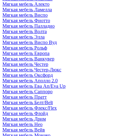
Мягкая мебель Алекто
Мягкая мебель Ламелла
Мягкая мебель Виспо
Мягкая мебель Фиотто
Мягкая мебель Палладио
Мягкая мебель Волта
Мягкая мебель Элла
Мягкая мебель Виспо Вуд
Мягкая мебель Рольф
Мягкая мебель Европа
Мягкая мебель Ванкувер
Мягкая мебель Честер
Мягкая мебель Честер-Люкс
Мягкая мебель Оксфорд
Мягкая мебель Аполло 2.0
Мягкая мебель Ева Ап/Eva Up
Мягкая мебель Саппоро
Мягкая мебель Пратт
Мягкая мебель Белт/Belt
Мягкая мебель Флекс/Flex
Мягкая мебель Флойд
Мягкая мебель Дрим
Мягкая мебель Нео
Мягкая мебель Вейв
Мягкая мебель Монако