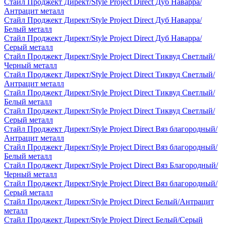
Стайл Проджект Директ/Style Project Direct Дуб Наварра/
Антрацит металл
Стайл Проджект Директ/Style Project Direct Дуб Наварра/
Белый металл
Стайл Проджект Директ/Style Project Direct Дуб Наварра/
Серый металл
Стайл Проджект Директ/Style Project Direct Тиквуд Светлый/
Черный металл
Стайл Проджект Директ/Style Project Direct Тиквуд Светлый/
Антрацит металл
Стайл Проджект Директ/Style Project Direct Тиквуд Светлый/
Белый металл
Стайл Проджект Директ/Style Project Direct Тиквуд Светлый/
Серый металл
Стайл Проджект Директ/Style Project Direct Вяз благородный/
Антрацит металл
Стайл Проджект Директ/Style Project Direct Вяз благородный/
Белый металл
Стайл Проджект Директ/Style Project Direct Вяз Благородный/
Черный металл
Стайл Проджект Директ/Style Project Direct Вяз благородный/
Серый металл
Стайл Проджект Директ/Style Project Direct Белый/Антрацит
металл
Стайл Проджект Директ/Style Project Direct Белый/Серый