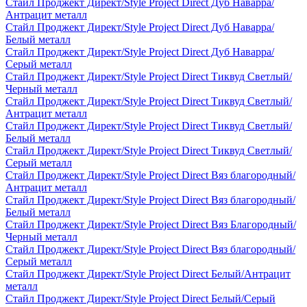
Стайл Проджект Директ/Style Project Direct Дуб Наварра/
Антрацит металл
Стайл Проджект Директ/Style Project Direct Дуб Наварра/
Белый металл
Стайл Проджект Директ/Style Project Direct Дуб Наварра/
Серый металл
Стайл Проджект Директ/Style Project Direct Тиквуд Светлый/
Черный металл
Стайл Проджект Директ/Style Project Direct Тиквуд Светлый/
Антрацит металл
Стайл Проджект Директ/Style Project Direct Тиквуд Светлый/
Белый металл
Стайл Проджект Директ/Style Project Direct Тиквуд Светлый/
Серый металл
Стайл Проджект Директ/Style Project Direct Вяз благородный/
Антрацит металл
Стайл Проджект Директ/Style Project Direct Вяз благородный/
Белый металл
Стайл Проджект Директ/Style Project Direct Вяз Благородный/
Черный металл
Стайл Проджект Директ/Style Project Direct Вяз благородный/
Серый металл
Стайл Проджект Директ/Style Project Direct Белый/Антрацит
металл
Стайл Проджект Директ/Style Project Direct Белый/Серый