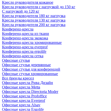
Кресло руководителя кожаное
Кресла руководителя с нагрузкой до 150 кг
С нагрузкой до 120 кг
Кресла руководителя 180 кг нагрузка
Кресла руководителя 130 кг нагрузка
Кресла руководителя 200 кг нагрузка
Конференц-кресла
Конференц-кресла из ткани
Конференц-кресла экокожа
Конференц-кресла хромированные
Конференц-кресла everprof
Конференц-кресла ergolife
Конференц-кресла сетка
Офисные стулья
Офисные стулья деревянные
Офисные стулья для конференций
Офисные стулья хромированные
Все бренды кресел
Офисные кресла Рива Дизайн
Офисные кресла Metta
Офисные кресла Directoria Moder
Офисные кресла Profoffice
Офисные кресла Everprof
Офисные кресла Alsav
Офисные кресла Ergolife