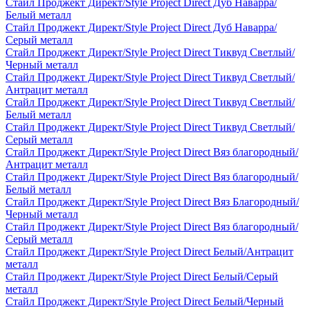
Стайл Проджект Директ/Style Project Direct Дуб Наварра/
Белый металл
Стайл Проджект Директ/Style Project Direct Дуб Наварра/
Серый металл
Стайл Проджект Директ/Style Project Direct Тиквуд Светлый/
Черный металл
Стайл Проджект Директ/Style Project Direct Тиквуд Светлый/
Антрацит металл
Стайл Проджект Директ/Style Project Direct Тиквуд Светлый/
Белый металл
Стайл Проджект Директ/Style Project Direct Тиквуд Светлый/
Серый металл
Стайл Проджект Директ/Style Project Direct Вяз благородный/
Антрацит металл
Стайл Проджект Директ/Style Project Direct Вяз благородный/
Белый металл
Стайл Проджект Директ/Style Project Direct Вяз Благородный/
Черный металл
Стайл Проджект Директ/Style Project Direct Вяз благородный/
Серый металл
Стайл Проджект Директ/Style Project Direct Белый/Антрацит
металл
Стайл Проджект Директ/Style Project Direct Белый/Серый
металл
Стайл Проджект Директ/Style Project Direct Белый/Черный