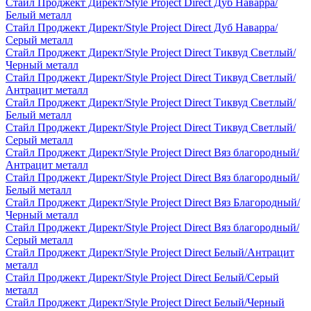
Стайл Проджект Директ/Style Project Direct Дуб Наварра/
Белый металл
Стайл Проджект Директ/Style Project Direct Дуб Наварра/
Серый металл
Стайл Проджект Директ/Style Project Direct Тиквуд Светлый/
Черный металл
Стайл Проджект Директ/Style Project Direct Тиквуд Светлый/
Антрацит металл
Стайл Проджект Директ/Style Project Direct Тиквуд Светлый/
Белый металл
Стайл Проджект Директ/Style Project Direct Тиквуд Светлый/
Серый металл
Стайл Проджект Директ/Style Project Direct Вяз благородный/
Антрацит металл
Стайл Проджект Директ/Style Project Direct Вяз благородный/
Белый металл
Стайл Проджект Директ/Style Project Direct Вяз Благородный/
Черный металл
Стайл Проджект Директ/Style Project Direct Вяз благородный/
Серый металл
Стайл Проджект Директ/Style Project Direct Белый/Антрацит
металл
Стайл Проджект Директ/Style Project Direct Белый/Серый
металл
Стайл Проджект Директ/Style Project Direct Белый/Черный