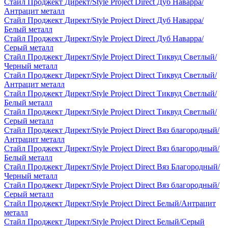
Стайл Проджект Директ/Style Project Direct Дуб Наварра/
Антрацит металл
Стайл Проджект Директ/Style Project Direct Дуб Наварра/
Белый металл
Стайл Проджект Директ/Style Project Direct Дуб Наварра/
Серый металл
Стайл Проджект Директ/Style Project Direct Тиквуд Светлый/
Черный металл
Стайл Проджект Директ/Style Project Direct Тиквуд Светлый/
Антрацит металл
Стайл Проджект Директ/Style Project Direct Тиквуд Светлый/
Белый металл
Стайл Проджект Директ/Style Project Direct Тиквуд Светлый/
Серый металл
Стайл Проджект Директ/Style Project Direct Вяз благородный/
Антрацит металл
Стайл Проджект Директ/Style Project Direct Вяз благородный/
Белый металл
Стайл Проджект Директ/Style Project Direct Вяз Благородный/
Черный металл
Стайл Проджект Директ/Style Project Direct Вяз благородный/
Серый металл
Стайл Проджект Директ/Style Project Direct Белый/Антрацит
металл
Стайл Проджект Директ/Style Project Direct Белый/Серый