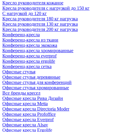
Кресло руководителя кожаное
Кресла руководителя с нагрузкой до 150 кг
С нагрузкой до 120 кг
Кресла руководителя 180 кг нагрузка
Кресла руководителя 130 кг нагрузка
Кресла руководителя 200 кг нагрузка
Конференц-кресла
Конференц-кресла из ткани
Конференц-кресла экокожа
Конференц-кресла хромированные
Конференц-кресла everprof
Конференц-кресла ergolife
Конференц-кресла сетка
Офисные стулья
Офисные стулья деревянные
Офисные стулья для конференций
Офисные стулья хромированные
Все бренды кресел
Офисные кресла Рива Дизайн
Офисные кресла Metta
Офисные кресла Directoria Moder
Офисные кресла Profoffice
Офисные кресла Everprof
Офисные кресла Alsav
Офисные кресла Ergolife