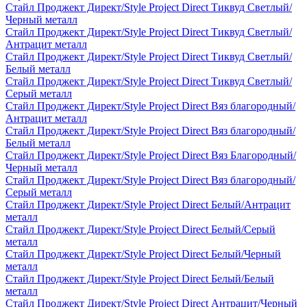
Стайл Проджект Директ/Style Project Direct Тиквуд Светлый/
Черный металл
Стайл Проджект Директ/Style Project Direct Тиквуд Светлый/
Антрацит металл
Стайл Проджект Директ/Style Project Direct Тиквуд Светлый/
Белый металл
Стайл Проджект Директ/Style Project Direct Тиквуд Светлый/
Серый металл
Стайл Проджект Директ/Style Project Direct Вяз благородный/
Антрацит металл
Стайл Проджект Директ/Style Project Direct Вяз благородный/
Белый металл
Стайл Проджект Директ/Style Project Direct Вяз Благородный/
Черный металл
Стайл Проджект Директ/Style Project Direct Вяз благородный/
Серый металл
Стайл Проджект Директ/Style Project Direct Белый/Антрацит
металл
Стайл Проджект Директ/Style Project Direct Белый/Серый
металл
Стайл Проджект Директ/Style Project Direct Белый/Черный
металл
Стайл Проджект Директ/Style Project Direct Белый/Белый
металл
Стайл Проджект Директ/Style Project Direct Антрацит/Черный