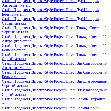
Стайл Проджект Директ/Style Project Direct Дуб Наварра/
Антрацит металл
Стайл Проджект Директ/Style Project Direct Дуб Наварра/
Белый металл
Стайл Проджект Директ/Style Project Direct Дуб Наварра/
Серый металл
Стайл Проджект Директ/Style Project Direct Тиквуд Светлый/
Черный металл
Стайл Проджект Директ/Style Project Direct Тиквуд Светлый/
Антрацит металл
Стайл Проджект Директ/Style Project Direct Тиквуд Светлый/
Белый металл
Стайл Проджект Директ/Style Project Direct Тиквуд Светлый/
Серый металл
Стайл Проджект Директ/Style Project Direct Вяз благородный/
Антрацит металл
Стайл Проджект Директ/Style Project Direct Вяз благородный/
Белый металл
Стайл Проджект Директ/Style Project Direct Вяз Благородный/
Черный металл
Стайл Проджект Директ/Style Project Direct Вяз благородный/
Серый металл
Стайл Проджект Директ/Style Project Direct Белый/Антрацит
металл
Стайл Проджект Директ/Style Project Direct Белый/Серый