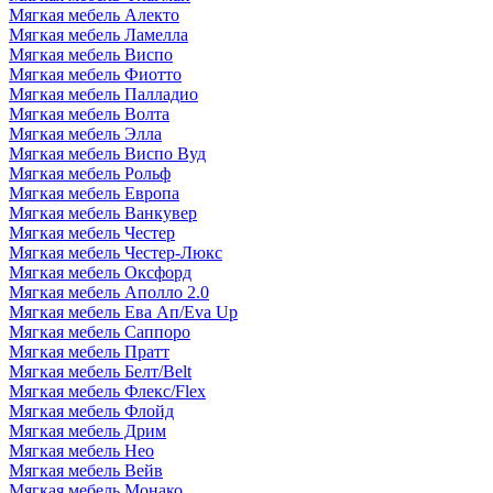
Мягкая мебель Алекто
Мягкая мебель Ламелла
Мягкая мебель Виспо
Мягкая мебель Фиотто
Мягкая мебель Палладио
Мягкая мебель Волта
Мягкая мебель Элла
Мягкая мебель Виспо Вуд
Мягкая мебель Рольф
Мягкая мебель Европа
Мягкая мебель Ванкувер
Мягкая мебель Честер
Мягкая мебель Честер-Люкс
Мягкая мебель Оксфорд
Мягкая мебель Аполло 2.0
Мягкая мебель Ева Ап/Eva Up
Мягкая мебель Саппоро
Мягкая мебель Пратт
Мягкая мебель Белт/Belt
Мягкая мебель Флекс/Flex
Мягкая мебель Флойд
Мягкая мебель Дрим
Мягкая мебель Нео
Мягкая мебель Вейв
Мягкая мебель Монако