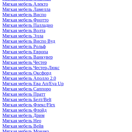
Мягкая мебель Алекто
Мягкая мебель Ламелла
Мягкая мебель Виспо
Мягкая мебель Фиотто
Мягкая мебель Палладио
Мягкая мебель Волта
Мягкая мебель Элла
Мягкая мебель Виспо Вуд
Мягкая мебель Рольф
Мягкая мебель Европа
Мягкая мебель Ванкувер
Мягкая мебель Честер
Мягкая мебель Честер-Люкс
Мягкая мебель Оксфорд
Мягкая мебель Аполло 2.0
Мягкая мебель Ева Ап/Eva Up
Мягкая мебель Саппоро
Мягкая мебель Пратт
Мягкая мебель Белт/Belt
Мягкая мебель Флекс/Flex
Мягкая мебель Флойд
Мягкая мебель Дрим
Мягкая мебель Нео
Мягкая мебель Вейв
Мягкая мебель Монако