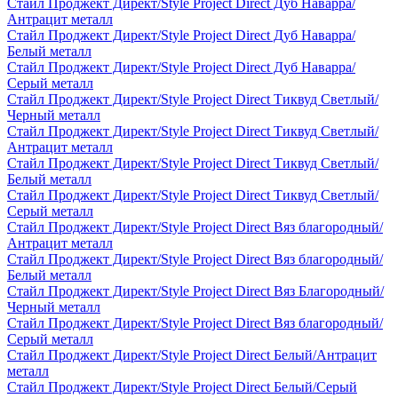
Стайл Проджект Директ/Style Project Direct Дуб Наварра/
Антрацит металл
Стайл Проджект Директ/Style Project Direct Дуб Наварра/
Белый металл
Стайл Проджект Директ/Style Project Direct Дуб Наварра/
Серый металл
Стайл Проджект Директ/Style Project Direct Тиквуд Светлый/
Черный металл
Стайл Проджект Директ/Style Project Direct Тиквуд Светлый/
Антрацит металл
Стайл Проджект Директ/Style Project Direct Тиквуд Светлый/
Белый металл
Стайл Проджект Директ/Style Project Direct Тиквуд Светлый/
Серый металл
Стайл Проджект Директ/Style Project Direct Вяз благородный/
Антрацит металл
Стайл Проджект Директ/Style Project Direct Вяз благородный/
Белый металл
Стайл Проджект Директ/Style Project Direct Вяз Благородный/
Черный металл
Стайл Проджект Директ/Style Project Direct Вяз благородный/
Серый металл
Стайл Проджект Директ/Style Project Direct Белый/Антрацит
металл
Стайл Проджект Директ/Style Project Direct Белый/Серый