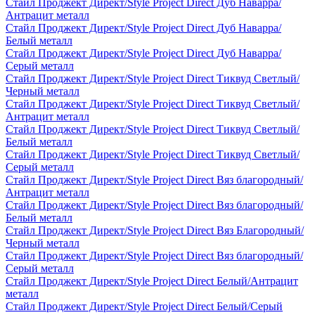
Стайл Проджект Директ/Style Project Direct Дуб Наварра/
Антрацит металл
Стайл Проджект Директ/Style Project Direct Дуб Наварра/
Белый металл
Стайл Проджект Директ/Style Project Direct Дуб Наварра/
Серый металл
Стайл Проджект Директ/Style Project Direct Тиквуд Светлый/
Черный металл
Стайл Проджект Директ/Style Project Direct Тиквуд Светлый/
Антрацит металл
Стайл Проджект Директ/Style Project Direct Тиквуд Светлый/
Белый металл
Стайл Проджект Директ/Style Project Direct Тиквуд Светлый/
Серый металл
Стайл Проджект Директ/Style Project Direct Вяз благородный/
Антрацит металл
Стайл Проджект Директ/Style Project Direct Вяз благородный/
Белый металл
Стайл Проджект Директ/Style Project Direct Вяз Благородный/
Черный металл
Стайл Проджект Директ/Style Project Direct Вяз благородный/
Серый металл
Стайл Проджект Директ/Style Project Direct Белый/Антрацит
металл
Стайл Проджект Директ/Style Project Direct Белый/Серый