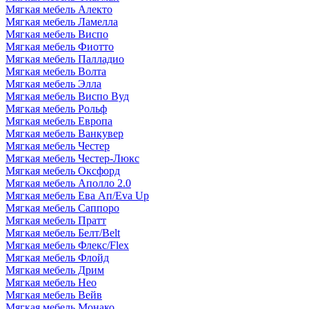
Мягкая мебель Алекто
Мягкая мебель Ламелла
Мягкая мебель Виспо
Мягкая мебель Фиотто
Мягкая мебель Палладио
Мягкая мебель Волта
Мягкая мебель Элла
Мягкая мебель Виспо Вуд
Мягкая мебель Рольф
Мягкая мебель Европа
Мягкая мебель Ванкувер
Мягкая мебель Честер
Мягкая мебель Честер-Люкс
Мягкая мебель Оксфорд
Мягкая мебель Аполло 2.0
Мягкая мебель Ева Ап/Eva Up
Мягкая мебель Саппоро
Мягкая мебель Пратт
Мягкая мебель Белт/Belt
Мягкая мебель Флекс/Flex
Мягкая мебель Флойд
Мягкая мебель Дрим
Мягкая мебель Нео
Мягкая мебель Вейв
Мягкая мебель Монако