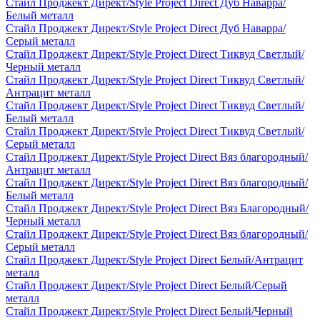
Стайл Проджект Директ/Style Project Direct Дуб Наварра/
Белый металл
Стайл Проджект Директ/Style Project Direct Дуб Наварра/
Серый металл
Стайл Проджект Директ/Style Project Direct Тиквуд Светлый/
Черный металл
Стайл Проджект Директ/Style Project Direct Тиквуд Светлый/
Антрацит металл
Стайл Проджект Директ/Style Project Direct Тиквуд Светлый/
Белый металл
Стайл Проджект Директ/Style Project Direct Тиквуд Светлый/
Серый металл
Стайл Проджект Директ/Style Project Direct Вяз благородный/
Антрацит металл
Стайл Проджект Директ/Style Project Direct Вяз благородный/
Белый металл
Стайл Проджект Директ/Style Project Direct Вяз Благородный/
Черный металл
Стайл Проджект Директ/Style Project Direct Вяз благородный/
Серый металл
Стайл Проджект Директ/Style Project Direct Белый/Антрацит
металл
Стайл Проджект Директ/Style Project Direct Белый/Серый
металл
Стайл Проджект Директ/Style Project Direct Белый/Черный