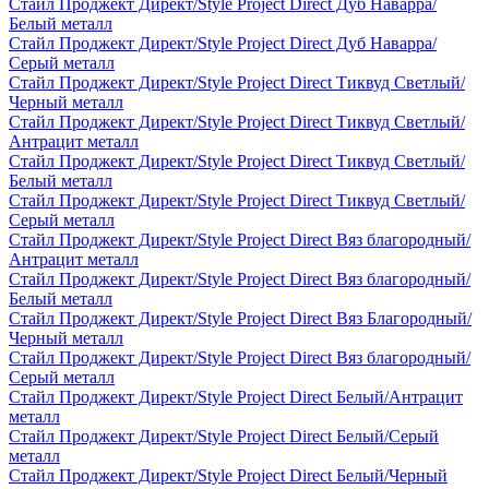
Стайл Проджект Директ/Style Project Direct Дуб Наварра/
Белый металл
Стайл Проджект Директ/Style Project Direct Дуб Наварра/
Серый металл
Стайл Проджект Директ/Style Project Direct Тиквуд Светлый/
Черный металл
Стайл Проджект Директ/Style Project Direct Тиквуд Светлый/
Антрацит металл
Стайл Проджект Директ/Style Project Direct Тиквуд Светлый/
Белый металл
Стайл Проджект Директ/Style Project Direct Тиквуд Светлый/
Серый металл
Стайл Проджект Директ/Style Project Direct Вяз благородный/
Антрацит металл
Стайл Проджект Директ/Style Project Direct Вяз благородный/
Белый металл
Стайл Проджект Директ/Style Project Direct Вяз Благородный/
Черный металл
Стайл Проджект Директ/Style Project Direct Вяз благородный/
Серый металл
Стайл Проджект Директ/Style Project Direct Белый/Антрацит
металл
Стайл Проджект Директ/Style Project Direct Белый/Серый
металл
Стайл Проджект Директ/Style Project Direct Белый/Черный