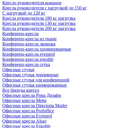
Кресло руководителя кожаное
Кресла руководителя с нагрузкой до 150 кг
С нагрузкой до 120 кг
Кресла руководителя 180 кг нагрузка
Кресла руководителя 130 кг нагрузка
Кресла руководителя 200 кг нагрузка
Конференц-кресла
Конференц-кресла из ткани
Конференц-кресла экокожа
Конференц-кресла хромированные
Конференц-кресла everprof
Конференц-кресла ergolife
Конференц-кресла сетка
Офисные стулья
Офисные стулья деревянные
Офисные стулья для конференций
Офисные стулья хромированные
Все бренды кресел
Офисные кресла Рива Дизайн
Офисные кресла Metta
Офисные кресла Directoria Moder
Офисные кресла Profoffice
Офисные кресла Everprof
Офисные кресла Alsav
Офисные кресла Ergolife