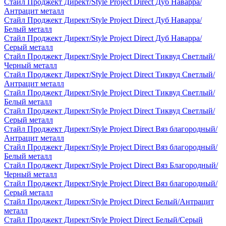
Стайл Проджект Директ/Style Project Direct Дуб Наварра/
Антрацит металл
Стайл Проджект Директ/Style Project Direct Дуб Наварра/
Белый металл
Стайл Проджект Директ/Style Project Direct Дуб Наварра/
Серый металл
Стайл Проджект Директ/Style Project Direct Тиквуд Светлый/
Черный металл
Стайл Проджект Директ/Style Project Direct Тиквуд Светлый/
Антрацит металл
Стайл Проджект Директ/Style Project Direct Тиквуд Светлый/
Белый металл
Стайл Проджект Директ/Style Project Direct Тиквуд Светлый/
Серый металл
Стайл Проджект Директ/Style Project Direct Вяз благородный/
Антрацит металл
Стайл Проджект Директ/Style Project Direct Вяз благородный/
Белый металл
Стайл Проджект Директ/Style Project Direct Вяз Благородный/
Черный металл
Стайл Проджект Директ/Style Project Direct Вяз благородный/
Серый металл
Стайл Проджект Директ/Style Project Direct Белый/Антрацит
металл
Стайл Проджект Директ/Style Project Direct Белый/Серый