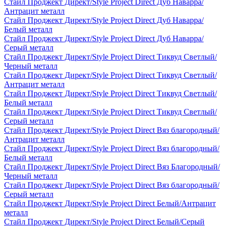
Стайл Проджект Директ/Style Project Direct Дуб Наварра/
Антрацит металл
Стайл Проджект Директ/Style Project Direct Дуб Наварра/
Белый металл
Стайл Проджект Директ/Style Project Direct Дуб Наварра/
Серый металл
Стайл Проджект Директ/Style Project Direct Тиквуд Светлый/
Черный металл
Стайл Проджект Директ/Style Project Direct Тиквуд Светлый/
Антрацит металл
Стайл Проджект Директ/Style Project Direct Тиквуд Светлый/
Белый металл
Стайл Проджект Директ/Style Project Direct Тиквуд Светлый/
Серый металл
Стайл Проджект Директ/Style Project Direct Вяз благородный/
Антрацит металл
Стайл Проджект Директ/Style Project Direct Вяз благородный/
Белый металл
Стайл Проджект Директ/Style Project Direct Вяз Благородный/
Черный металл
Стайл Проджект Директ/Style Project Direct Вяз благородный/
Серый металл
Стайл Проджект Директ/Style Project Direct Белый/Антрацит
металл
Стайл Проджект Директ/Style Project Direct Белый/Серый