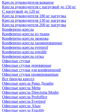
Кресло руководителя кожаное
Кресла руководителя с нагрузкой до 150 кг
С нагрузкой до 120 кг
Кресла руководителя 180 кг нагрузка
Кресла руководителя 130 кг нагрузка
Кресла руководителя 200 кг нагрузка
Конференц-кресла
Конференц-кресла из ткани
Конференц-кресла экокожа
Конференц-кресла хромированные
Конференц-кресла everprof
Конференц-кресла ergolife
Конференц-кресла сетка
Офисные стулья
Офисные стулья деревянные
Офисные стулья для конференций
Офисные стулья хромированные
Все бренды кресел
Офисные кресла Рива Дизайн
Офисные кресла Metta
Офисные кресла Directoria Moder
Офисные кресла Profoffice
Офисные кресла Everprof
Офисные кресла Alsav
Офисные кресла Ergolife