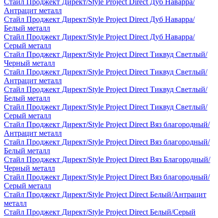
Стайл Проджект Директ/Style Project Direct Дуб Наварра/
Антрацит металл
Стайл Проджект Директ/Style Project Direct Дуб Наварра/
Белый металл
Стайл Проджект Директ/Style Project Direct Дуб Наварра/
Серый металл
Стайл Проджект Директ/Style Project Direct Тиквуд Светлый/
Черный металл
Стайл Проджект Директ/Style Project Direct Тиквуд Светлый/
Антрацит металл
Стайл Проджект Директ/Style Project Direct Тиквуд Светлый/
Белый металл
Стайл Проджект Директ/Style Project Direct Тиквуд Светлый/
Серый металл
Стайл Проджект Директ/Style Project Direct Вяз благородный/
Антрацит металл
Стайл Проджект Директ/Style Project Direct Вяз благородный/
Белый металл
Стайл Проджект Директ/Style Project Direct Вяз Благородный/
Черный металл
Стайл Проджект Директ/Style Project Direct Вяз благородный/
Серый металл
Стайл Проджект Директ/Style Project Direct Белый/Антрацит
металл
Стайл Проджект Директ/Style Project Direct Белый/Серый