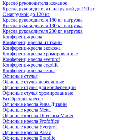
Кресло руководителя кожаное
Кресла руководителя с нагрузкой до 150 кг
С нагрузкой до 120 кг
Кресла руководителя 180 кг нагрузка
Кресла руководителя 130 кг нагрузка
Кресла руководителя 200 кг нагрузка
Конференц-кресла
Конференц-кресла из ткани
Конференц-кресла экокожа
Конференц-кресла хромированные
Конференц-кресла everprof
Конференц-кресла ergolife
Конференц-кресла сетка
Офисные стулья
Офисные стулья деревянные
Офисные стулья для конференций
Офисные стулья хромированные
Все бренды кресел
Офисные кресла Рива Дизайн
Офисные кресла Metta
Офисные кресла Directoria Moder
Офисные кресла Profoffice
Офисные кресла Everprof
Офисные кресла Alsav
Офисные кресла Ergolife