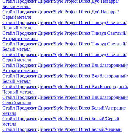
Стайл Проджект Директ/Style Project Direct Дуб Наварра/
Белый металл
Стайл Проджект Директ/Style Project Direct Дуб Наварра/
Серый металл
Стайл Проджект Директ/Style Project Direct Тиквуд Светлый/
Черный металл
Стайл Проджект Директ/Style Project Direct Тиквуд Светлый/
Антрацит металл
Стайл Проджект Директ/Style Project Direct Тиквуд Светлый/
Белый металл
Стайл Проджект Директ/Style Project Direct Тиквуд Светлый/
Серый металл
Стайл Проджект Директ/Style Project Direct Вяз благородный/
Антрацит металл
Стайл Проджект Директ/Style Project Direct Вяз благородный/
Белый металл
Стайл Проджект Директ/Style Project Direct Вяз Благородный/
Черный металл
Стайл Проджект Директ/Style Project Direct Вяз благородный/
Серый металл
Стайл Проджект Директ/Style Project Direct Белый/Антрацит
металл
Стайл Проджект Директ/Style Project Direct Белый/Серый
металл
Стайл Проджект Директ/Style Project Direct Белый/Черный