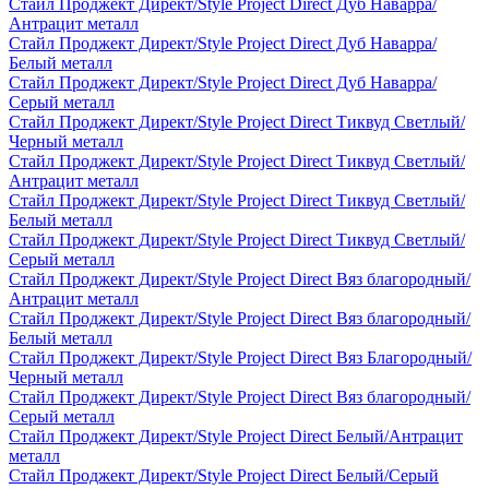
Стайл Проджект Директ/Style Project Direct Дуб Наварра/
Антрацит металл
Стайл Проджект Директ/Style Project Direct Дуб Наварра/
Белый металл
Стайл Проджект Директ/Style Project Direct Дуб Наварра/
Серый металл
Стайл Проджект Директ/Style Project Direct Тиквуд Светлый/
Черный металл
Стайл Проджект Директ/Style Project Direct Тиквуд Светлый/
Антрацит металл
Стайл Проджект Директ/Style Project Direct Тиквуд Светлый/
Белый металл
Стайл Проджект Директ/Style Project Direct Тиквуд Светлый/
Серый металл
Стайл Проджект Директ/Style Project Direct Вяз благородный/
Антрацит металл
Стайл Проджект Директ/Style Project Direct Вяз благородный/
Белый металл
Стайл Проджект Директ/Style Project Direct Вяз Благородный/
Черный металл
Стайл Проджект Директ/Style Project Direct Вяз благородный/
Серый металл
Стайл Проджект Директ/Style Project Direct Белый/Антрацит
металл
Стайл Проджект Директ/Style Project Direct Белый/Серый