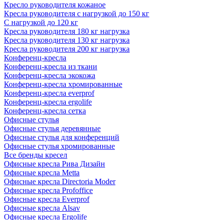
Кресло руководителя кожаное
Кресла руководителя с нагрузкой до 150 кг
С нагрузкой до 120 кг
Кресла руководителя 180 кг нагрузка
Кресла руководителя 130 кг нагрузка
Кресла руководителя 200 кг нагрузка
Конференц-кресла
Конференц-кресла из ткани
Конференц-кресла экокожа
Конференц-кресла хромированные
Конференц-кресла everprof
Конференц-кресла ergolife
Конференц-кресла сетка
Офисные стулья
Офисные стулья деревянные
Офисные стулья для конференций
Офисные стулья хромированные
Все бренды кресел
Офисные кресла Рива Дизайн
Офисные кресла Metta
Офисные кресла Directoria Moder
Офисные кресла Profoffice
Офисные кресла Everprof
Офисные кресла Alsav
Офисные кресла Ergolife