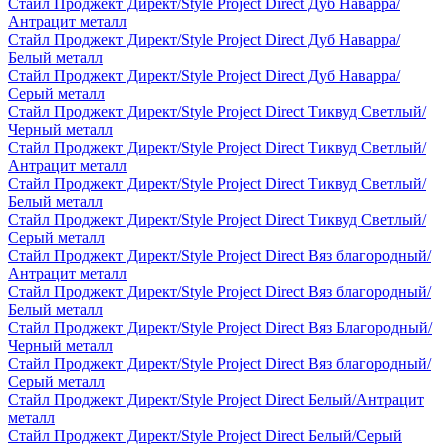
Стайл Проджект Директ/Style Project Direct Дуб Наварра/
Антрацит металл
Стайл Проджект Директ/Style Project Direct Дуб Наварра/
Белый металл
Стайл Проджект Директ/Style Project Direct Дуб Наварра/
Серый металл
Стайл Проджект Директ/Style Project Direct Тиквуд Светлый/
Черный металл
Стайл Проджект Директ/Style Project Direct Тиквуд Светлый/
Антрацит металл
Стайл Проджект Директ/Style Project Direct Тиквуд Светлый/
Белый металл
Стайл Проджект Директ/Style Project Direct Тиквуд Светлый/
Серый металл
Стайл Проджект Директ/Style Project Direct Вяз благородный/
Антрацит металл
Стайл Проджект Директ/Style Project Direct Вяз благородный/
Белый металл
Стайл Проджект Директ/Style Project Direct Вяз Благородный/
Черный металл
Стайл Проджект Директ/Style Project Direct Вяз благородный/
Серый металл
Стайл Проджект Директ/Style Project Direct Белый/Антрацит
металл
Стайл Проджект Директ/Style Project Direct Белый/Серый