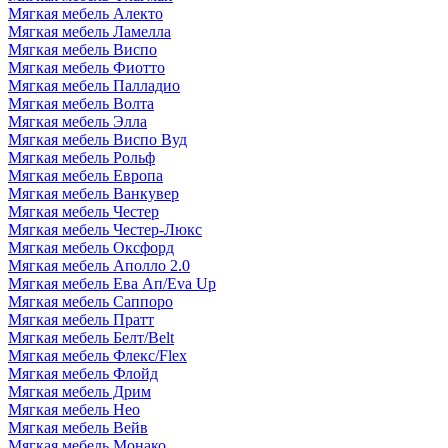
Мягкая мебель Алекто
Мягкая мебель Ламелла
Мягкая мебель Виспо
Мягкая мебель Фиотто
Мягкая мебель Палладио
Мягкая мебель Волта
Мягкая мебель Элла
Мягкая мебель Виспо Вуд
Мягкая мебель Рольф
Мягкая мебель Европа
Мягкая мебель Ванкувер
Мягкая мебель Честер
Мягкая мебель Честер-Люкс
Мягкая мебель Оксфорд
Мягкая мебель Аполло 2.0
Мягкая мебель Ева Ап/Eva Up
Мягкая мебель Саппоро
Мягкая мебель Пратт
Мягкая мебель Белт/Belt
Мягкая мебель Флекс/Flex
Мягкая мебель Флойд
Мягкая мебель Дрим
Мягкая мебель Нео
Мягкая мебель Вейв
Мягкая мебель Монако