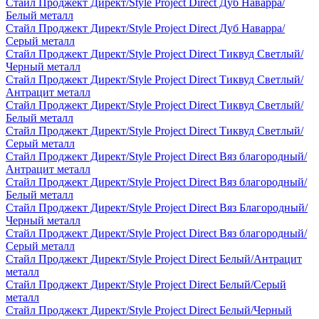
Стайл Проджект Директ/Style Project Direct Дуб Наварра/
Белый металл
Стайл Проджект Директ/Style Project Direct Дуб Наварра/
Серый металл
Стайл Проджект Директ/Style Project Direct Тиквуд Светлый/
Черный металл
Стайл Проджект Директ/Style Project Direct Тиквуд Светлый/
Антрацит металл
Стайл Проджект Директ/Style Project Direct Тиквуд Светлый/
Белый металл
Стайл Проджект Директ/Style Project Direct Тиквуд Светлый/
Серый металл
Стайл Проджект Директ/Style Project Direct Вяз благородный/
Антрацит металл
Стайл Проджект Директ/Style Project Direct Вяз благородный/
Белый металл
Стайл Проджект Директ/Style Project Direct Вяз Благородный/
Черный металл
Стайл Проджект Директ/Style Project Direct Вяз благородный/
Серый металл
Стайл Проджект Директ/Style Project Direct Белый/Антрацит
металл
Стайл Проджект Директ/Style Project Direct Белый/Серый
металл
Стайл Проджект Директ/Style Project Direct Белый/Черный