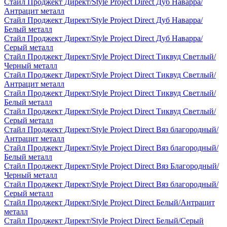
Стайл Проджект Директ/Style Project Direct Дуб Наварра/
Антрацит металл
Стайл Проджект Директ/Style Project Direct Дуб Наварра/
Белый металл
Стайл Проджект Директ/Style Project Direct Дуб Наварра/
Серый металл
Стайл Проджект Директ/Style Project Direct Тиквуд Светлый/
Черный металл
Стайл Проджект Директ/Style Project Direct Тиквуд Светлый/
Антрацит металл
Стайл Проджект Директ/Style Project Direct Тиквуд Светлый/
Белый металл
Стайл Проджект Директ/Style Project Direct Тиквуд Светлый/
Серый металл
Стайл Проджект Директ/Style Project Direct Вяз благородный/
Антрацит металл
Стайл Проджект Директ/Style Project Direct Вяз благородный/
Белый металл
Стайл Проджект Директ/Style Project Direct Вяз Благородный/
Черный металл
Стайл Проджект Директ/Style Project Direct Вяз благородный/
Серый металл
Стайл Проджект Директ/Style Project Direct Белый/Антрацит
металл
Стайл Проджект Директ/Style Project Direct Белый/Серый