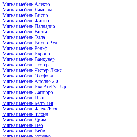
Мягкая мебель Алекто
Мягкая мебель Ламелла
Мягкая мебель Виспо
Мягкая мебель Фиотто
Мягкая мебель Палладио
Мягкая мебель Волта
Мягкая мебель Элла
Мягкая мебель Виспо Вуд
Мягкая мебель Рольф
Мягкая мебель Европа
Мягкая мебель Ванкувер
Мягкая мебель Честер
Мягкая мебель Честер-Люкс
Мягкая мебель Оксфорд
Мягкая мебель Аполло 2.0
Мягкая мебель Ева Ап/Eva Up
Мягкая мебель Саппоро
Мягкая мебель Пратт
Мягкая мебель Белт/Belt
Мягкая мебель Флекс/Flex
Мягкая мебель Флойд
Мягкая мебель Дрим
Мягкая мебель Нео
Мягкая мебель Вейв
Мягкая мебель Монако