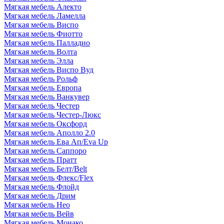
Мягкая мебель Алекто
Мягкая мебель Ламелла
Мягкая мебель Виспо
Мягкая мебель Фиотто
Мягкая мебель Палладио
Мягкая мебель Волта
Мягкая мебель Элла
Мягкая мебель Виспо Вуд
Мягкая мебель Рольф
Мягкая мебель Европа
Мягкая мебель Ванкувер
Мягкая мебель Честер
Мягкая мебель Честер-Люкс
Мягкая мебель Оксфорд
Мягкая мебель Аполло 2.0
Мягкая мебель Ева Ап/Eva Up
Мягкая мебель Саппоро
Мягкая мебель Пратт
Мягкая мебель Белт/Belt
Мягкая мебель Флекс/Flex
Мягкая мебель Флойд
Мягкая мебель Дрим
Мягкая мебель Нео
Мягкая мебель Вейв
Мягкая мебель Монако