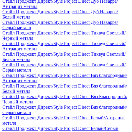
Стайл Проджект Директ/Style Project Direct Дуб Наварра/
Антрацит металл
Стайл Проджект Директ/Style Project Direct Дуб Наварра/
Белый металл
Стайл Проджект Директ/Style Project Direct Дуб Наварра/
Серый металл
Стайл Проджект Директ/Style Project Direct Тиквуд Светлый/
Черный металл
Стайл Проджект Директ/Style Project Direct Тиквуд Светлый/
Антрацит металл
Стайл Проджект Директ/Style Project Direct Тиквуд Светлый/
Белый металл
Стайл Проджект Директ/Style Project Direct Тиквуд Светлый/
Серый металл
Стайл Проджект Директ/Style Project Direct Вяз благородный/
Антрацит металл
Стайл Проджект Директ/Style Project Direct Вяз благородный/
Белый металл
Стайл Проджект Директ/Style Project Direct Вяз Благородный/
Черный металл
Стайл Проджект Директ/Style Project Direct Вяз благородный/
Серый металл
Стайл Проджект Директ/Style Project Direct Белый/Антрацит
металл
Стайл Проджект Директ/Style Project Direct Белый/Серый